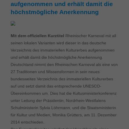
aufgenommen und erhält damit die
höchstmögliche Anerkennung
Mit dem offiziellen Kurztitel
Rheinischer Karneval mit all
seinen lokalen Varianten wird dieser in das deutsche
Verzeichnis des immateriellen Kulturerbes aufgenommen
und erhält damit die höchstmögliche Anerkennung.
Deutschland nimmt den Rheinischen Karneval als eine von
27 Traditionen und Wissensformen in sein neues
bundesweites Verzeichnis des immateriellen Kulturerbes
auf und setzt damit das entsprechende UNESCO-
Übereinkommen um. Dies hat die Kultusministerkonferenz
unter Leitung der Präsidentin, Nordrhein-Westfalens
Schulministerin Sylvia Löhrmann, und die Staatsministerin
für Kultur und Medien, Monika Grütters, am 11. Dezember
2014 entschieden.