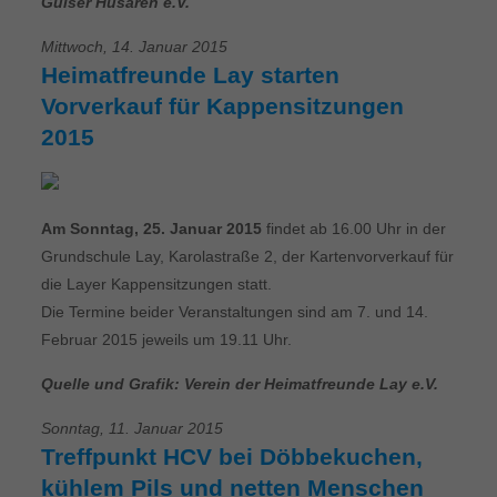
Gülser Husaren e.V.
Mittwoch, 14. Januar 2015
Heimatfreunde Lay starten
Vorverkauf für Kappensitzungen
2015
Am Sonntag, 25. Januar 2015
findet ab 16.00 Uhr in der
Grundschule Lay, Karolastraße 2, der Kartenvorverkauf für
die Layer Kappensitzungen statt.
Die Termine beider Veranstaltungen sind am 7. und 14.
Februar 2015 jeweils um 19.11 Uhr.
Quelle und Grafik: Verein der Heimatfreunde Lay e.V.
Sonntag, 11. Januar 2015
Treffpunkt HCV bei Döbbekuchen,
kühlem Pils und netten Menschen