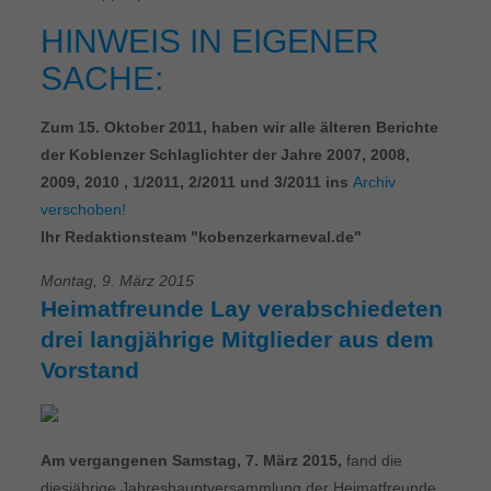
HINWEIS IN EIGENER
SACHE:
Zum 15. Oktober 2011, haben wir alle älteren Berichte
der Koblenzer Schlaglichter der Jahre 2007, 2008,
2009, 2010 , 1/2011, 2/2011 und 3/2011 ins
Archiv
verschoben!
Ihr Redaktionsteam "kobenzerkarneval.de"
Montag, 9. März 2015
Heimatfreunde Lay verabschiedeten
drei langjährige Mitglieder aus dem
Vorstand
Am vergangenen Samstag, 7. März 2015,
fand die
diesjährige Jahreshauptversammlung der Heimatfreunde