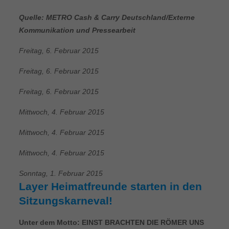
Quelle: METRO Cash & Carry Deutschland/Externe
Kommunikation und Pressearbeit
Freitag, 6. Februar 2015
Freitag, 6. Februar 2015
Freitag, 6. Februar 2015
Mittwoch, 4. Februar 2015
Mittwoch, 4. Februar 2015
Mittwoch, 4. Februar 2015
Sonntag, 1. Februar 2015
Layer Heimatfreunde starten in den
Sitzungskarneval!
Unter dem Motto: EINST BRACHTEN DIE RÖMER UNS