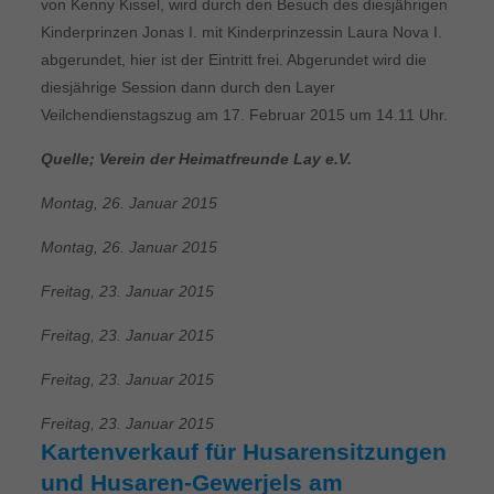
von Kenny Kissel, wird durch den Besuch des diesjährigen
Kinderprinzen Jonas I. mit Kinderprinzessin Laura Nova I.
abgerundet, hier ist der Eintritt frei. Abgerundet wird die
diesjährige Session dann durch den Layer
Veilchendienstagszug am 17. Februar 2015 um 14.11 Uhr.
Quelle; Verein der Heimatfreunde Lay e.V.
Montag, 26. Januar 2015
Montag, 26. Januar 2015
Freitag, 23. Januar 2015
Freitag, 23. Januar 2015
Freitag, 23. Januar 2015
Freitag, 23. Januar 2015
Kartenverkauf für Husarensitzungen
und Husaren-Gewerjels am