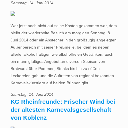
Samstag, 14. Juni 2014
Wer jetzt noch nicht auf seine Kosten gekommen war, dem
bleibt der wiederholte Besuch am morgigen Sonntag, 8.
Juni 2014 oder ein Abstecher in den großzügig angelegten
Außenbereich mit seiner Freßmeile, bei dem es neben
allerlei alkoholhaltigen wie alkoholfreien Getränken, auch
ein mannigfaltiges Angebot an diversen Speisen von
Bratwurst über Pommes, Steaks bis hin zu süßen
Leckereien gab und die Auftritten von regional bekannten
Karnevalskünstlern auf beiden Bühnen gibt.
Samstag, 14. Juni 2014
KG Rheinfreunde: Frischer Wind bei
der ältesten Karnevalsgesellschaft
von Koblenz