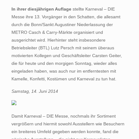
In ihrer diesjährigen Auflage
stellte Karneval – DIE
Messe ihre 13. Vorgänger in den Schatten, die allesamt
durch die Bonn/Sankt Augustiner Niederlassung der
METRO Casch & Carry-Märkte organisiert und
ausgerichtet wird. Hierhinter steht insbesondere
Betriebsleiter (BTL) Lutz Persch mit seinem überaus
motivierten Kollegen und Geschäftsleiter Carsten Geiter,
die für heute und den morgigen Sonntag, wieder alles
eingeladen haben, was auch nur im entferntesten mit
Kamelle, Konfetti, Kostümen und Karneval zu tun hat.
Samstag, 14. Juni 2014
Damit Karneval – DIE Messe, nochmals ihr Sortiment
vergrößern und hiermit sowohl Ausstellern wie Besuchern
ein breiteres Umfeld gegeben werden konnte, fand die