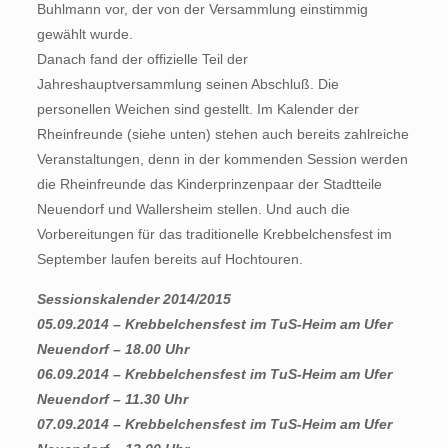
Buhlmann vor, der von der Versammlung einstimmig
gewählt wurde.
Danach fand der offizielle Teil der
Jahreshauptversammlung seinen Abschluß. Die
personellen Weichen sind gestellt. Im Kalender der
Rheinfreunde (siehe unten) stehen auch bereits zahlreiche
Veranstaltungen, denn in der kommenden Session werden
die Rheinfreunde das Kinderprinzenpaar der Stadtteile
Neuendorf und Wallersheim stellen. Und auch die
Vorbereitungen für das traditionelle Krebbelchensfest im
September laufen bereits auf Hochtouren.
Sessionskalender 2014/2015
05.09.2014 – Krebbelchensfest im TuS-Heim am Ufer
Neuendorf – 18.00 Uhr
06.09.2014 – Krebbelchensfest im TuS-Heim am Ufer
Neuendorf – 11.30 Uhr
07.09.2014 – Krebbelchensfest im TuS-Heim am Ufer