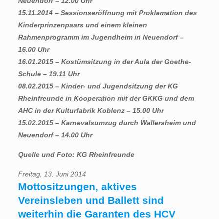
Neuendorf – 12.00 Uhr
15.11.2014 – Sessionseröffnung mit Proklamation des
Kinderprinzenpaars und einem kleinen
Rahmenprogramm im Jugendheim in Neuendorf –
16.00 Uhr
16.01.2015 – Kostümsitzung in der Aula der Goethe-
Schule – 19.11 Uhr
08.02.2015 – Kinder- und Jugendsitzung der KG
Rheinfreunde in Kooperation mit der GKKG und dem
AHC in der Kulturfabrik Koblenz – 15.00 Uhr
15.02.2015 – Karnevalsumzug durch Wallersheim und
Neuendorf – 14.00 Uhr
Quelle und Foto: KG Rheinfreunde
Freitag, 13. Juni 2014
Mottositzungen, aktives
Vereinsleben und Ballett sind
weiterhin die Garanten des HCV