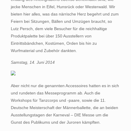
jecke Menschen in Eifel, Hunsrück oder Westerwald. Wir
bieten hier alles, was das närrische Herz begehrt und zum
Feiern bei Sitzungen, Bällen und Umzügen braucht, so
Lutz Persch, dem viele Besucher für die reichhaltige
Produktpalette bei über 150 Ausstellern von
Eintrittsbändchen, Kostümen, Orden bis hin zu
Wurfmaterial und Zubehör dankten.
Samstag, 14. Juni 2014
Aber nicht nur die genannten Accessoires hatten es in sich
und rundeten das Messeprogramm ab. Auch die
Workshops für Tanzcorps und -paare, sowie die 11.
Deutsche Meisterschaft der Männerballette, die an beiden
Ausstellungstagen der Karneval – DIE Messe um die
Gunst des Publikums und der Juroren kämpften.