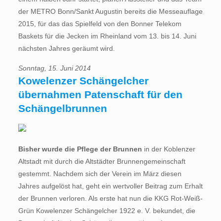
der METRO Bonn/Sankt Augustin bereits die Messeauflage
2015, für das das Spielfeld von den Bonner Telekom
Baskets für die Jecken im Rheinland vom 13. bis 14. Juni
nächsten Jahres geräumt wird.
Sonntag, 15. Juni 2014
Kowelenzer Schängelcher
übernahmen Patenschaft für den
Schängelbrunnen
Bisher wurde die Pflege der Brunnen
in der Koblenzer
Altstadt mit durch die Altstädter Brunnengemeinschaft
gestemmt. Nachdem sich der Verein im März diesen
Jahres aufgelöst hat, geht ein wertvoller Beitrag zum Erhalt
der Brunnen verloren. Als erste hat nun die KKG Rot-Weiß-
Grün Kowelenzer Schängelcher 1922 e. V. bekundet, die