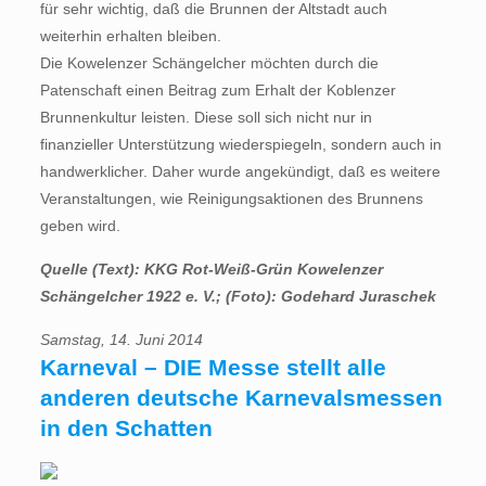
für sehr wichtig, daß die Brunnen der Altstadt auch
weiterhin erhalten bleiben.
Die Kowelenzer Schängelcher möchten durch die
Patenschaft einen Beitrag zum Erhalt der Koblenzer
Brunnenkultur leisten. Diese soll sich nicht nur in
finanzieller Unterstützung wiederspiegeln, sondern auch in
handwerklicher. Daher wurde angekündigt, daß es weitere
Veranstaltungen, wie Reinigungsaktionen des Brunnens
geben wird.
Quelle (Text): KKG Rot-Weiß-Grün Kowelenzer
Schängelcher 1922 e. V.; (Foto): Godehard Juraschek
Samstag, 14. Juni 2014
Karneval – DIE Messe stellt alle
anderen deutsche Karnevalsmessen
in den Schatten