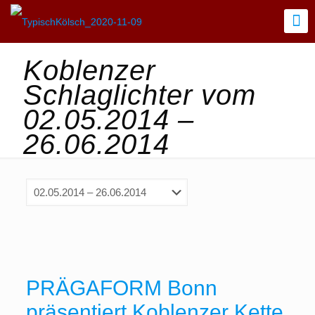
Koblenzer
Schlaglichter vom
02.05.2014 –
26.06.2014
PRÄGAFORM Bonn
präsentiert Koblenzer Kette