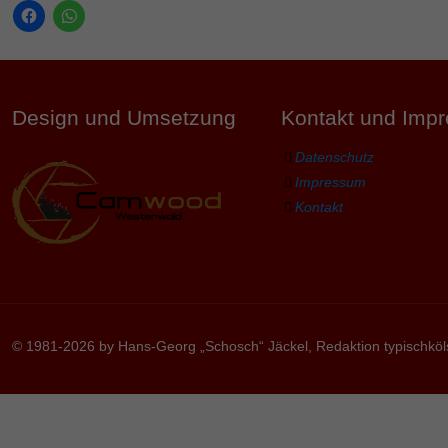
Design und Umsetzung
Kontakt und Imp
Datenschutz
Impressum
Kontakt
© 1981-2026 by Hans-Georg „Schosch“ Jäckel, Redaktion typischköl