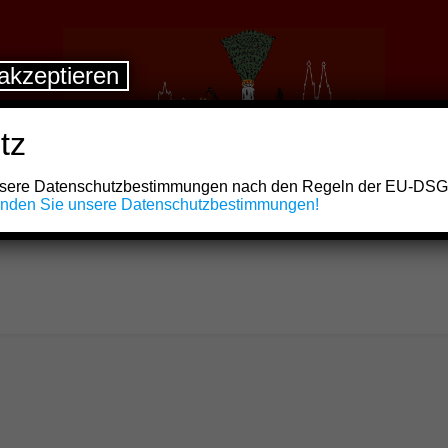
akzeptieren
tz
unsere Datenschutzbestimmungen nach den Regeln der EU-DS
finden Sie unsere Datenschutzbestimmungen!