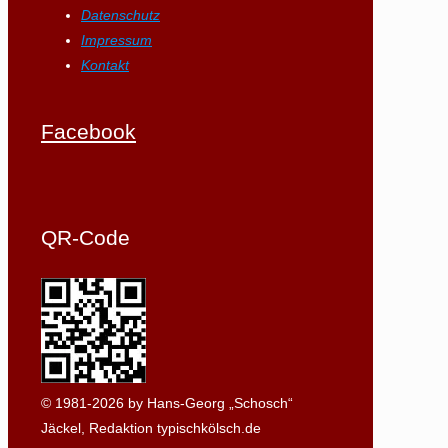
Datenschutz
Impressum
Kontakt
Facebook
QR-Code
© 1981-2026 by Hans-Georg „Schosch“
Jäckel, Redaktion typischkölsch.de