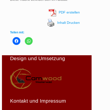
PDF erstellen
Inhalt Drucken
Teilen mit:
Design und Umsetzung
Kontakt und Impressum