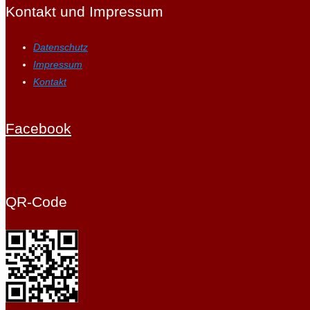
Kontakt und Impressum
Datenschutz
Impressum
Kontakt
Facebook
QR-Code