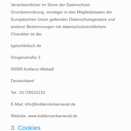
Verantwortlicher im Sinne der Datenschutz-
Grundverordnung, sonstiger in den Mitgliedstaaten der
Europäischen Union geltenden Datenschutzgesetze und
anderer Bestimmungen mit datenschutzrechtlichem
Charakter ist die:
typischkölsch.de
Görgenstraße 3
56068 Koblenz-Altstadt
Deutschland
Tel.: 01726531133
E-Mail: info@koblenzerkarneval.de
Website: www.koblenzerkarneval.de
3. Cookies