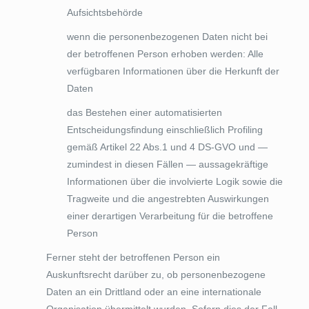
Aufsichtsbehörde
wenn die personenbezogenen Daten nicht bei
der betroffenen Person erhoben werden: Alle
verfügbaren Informationen über die Herkunft der
Daten
das Bestehen einer automatisierten
Entscheidungsfindung einschließlich Profiling
gemäß Artikel 22 Abs.1 und 4 DS-GVO und —
zumindest in diesen Fällen — aussagekräftige
Informationen über die involvierte Logik sowie die
Tragweite und die angestrebten Auswirkungen
einer derartigen Verarbeitung für die betroffene
Person
Ferner steht der betroffenen Person ein
Auskunftsrecht darüber zu, ob personenbezogene
Daten an ein Drittland oder an eine internationale