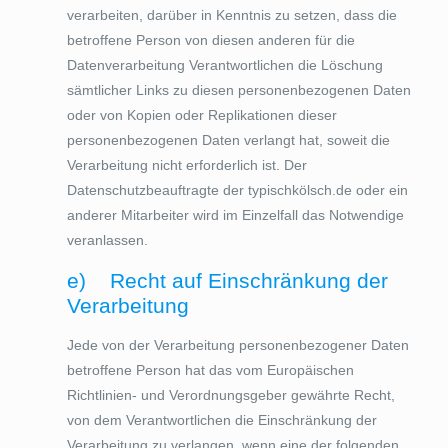
verarbeiten, darüber in Kenntnis zu setzen, dass die
betroffene Person von diesen anderen für die
Datenverarbeitung Verantwortlichen die Löschung
sämtlicher Links zu diesen personenbezogenen Daten
oder von Kopien oder Replikationen dieser
personenbezogenen Daten verlangt hat, soweit die
Verarbeitung nicht erforderlich ist. Der
Datenschutzbeauftragte der typischkölsch.de oder ein
anderer Mitarbeiter wird im Einzelfall das Notwendige
veranlassen.
e) Recht auf Einschränkung der
Verarbeitung
Jede von der Verarbeitung personenbezogener Daten
betroffene Person hat das vom Europäischen
Richtlinien- und Verordnungsgeber gewährte Recht,
von dem Verantwortlichen die Einschränkung der
Verarbeitung zu verlangen, wenn eine der folgenden