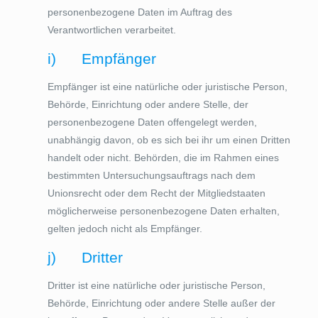
personenbezogene Daten im Auftrag des
Verantwortlichen verarbeitet.
i) Empfänger
Empfänger ist eine natürliche oder juristische Person,
Behörde, Einrichtung oder andere Stelle, der
personenbezogene Daten offengelegt werden,
unabhängig davon, ob es sich bei ihr um einen Dritten
handelt oder nicht. Behörden, die im Rahmen eines
bestimmten Untersuchungsauftrags nach dem
Unionsrecht oder dem Recht der Mitgliedstaaten
möglicherweise personenbezogene Daten erhalten,
gelten jedoch nicht als Empfänger.
j) Dritter
Dritter ist eine natürliche oder juristische Person,
Behörde, Einrichtung oder andere Stelle außer der