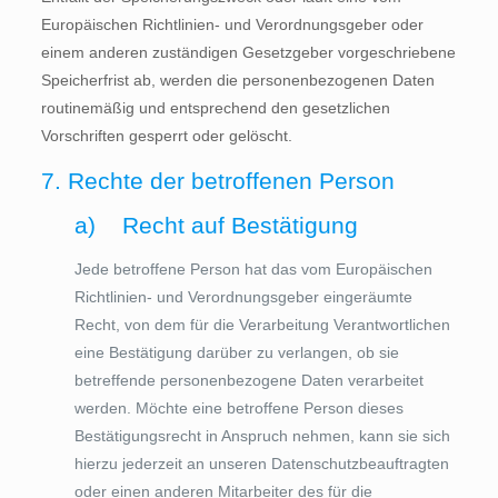
Europäischen Richtlinien- und Verordnungsgeber oder
einem anderen zuständigen Gesetzgeber vorgeschriebene
Speicherfrist ab, werden die personenbezogenen Daten
routinemäßig und entsprechend den gesetzlichen
Vorschriften gesperrt oder gelöscht.
7. Rechte der betroffenen Person
a) Recht auf Bestätigung
Jede betroffene Person hat das vom Europäischen
Richtlinien- und Verordnungsgeber eingeräumte
Recht, von dem für die Verarbeitung Verantwortlichen
eine Bestätigung darüber zu verlangen, ob sie
betreffende personenbezogene Daten verarbeitet
werden. Möchte eine betroffene Person dieses
Bestätigungsrecht in Anspruch nehmen, kann sie sich
hierzu jederzeit an unseren Datenschutzbeauftragten
oder einen anderen Mitarbeiter des für die