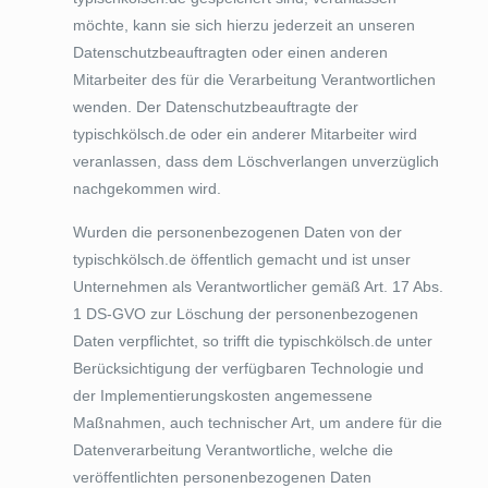
möchte, kann sie sich hierzu jederzeit an unseren
Datenschutzbeauftragten oder einen anderen
Mitarbeiter des für die Verarbeitung Verantwortlichen
wenden. Der Datenschutzbeauftragte der
typischkölsch.de oder ein anderer Mitarbeiter wird
veranlassen, dass dem Löschverlangen unverzüglich
nachgekommen wird.
Wurden die personenbezogenen Daten von der
typischkölsch.de öffentlich gemacht und ist unser
Unternehmen als Verantwortlicher gemäß Art. 17 Abs.
1 DS-GVO zur Löschung der personenbezogenen
Daten verpflichtet, so trifft die typischkölsch.de unter
Berücksichtigung der verfügbaren Technologie und
der Implementierungskosten angemessene
Maßnahmen, auch technischer Art, um andere für die
Datenverarbeitung Verantwortliche, welche die
veröffentlichten personenbezogenen Daten