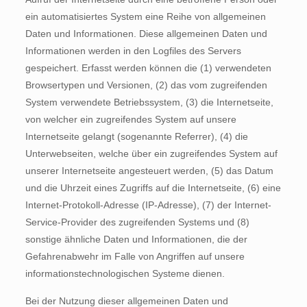
ein automatisiertes System eine Reihe von allgemeinen
Daten und Informationen. Diese allgemeinen Daten und
Informationen werden in den Logfiles des Servers
gespeichert. Erfasst werden können die (1) verwendeten
Browsertypen und Versionen, (2) das vom zugreifenden
System verwendete Betriebssystem, (3) die Internetseite,
von welcher ein zugreifendes System auf unsere
Internetseite gelangt (sogenannte Referrer), (4) die
Unterwebseiten, welche über ein zugreifendes System auf
unserer Internetseite angesteuert werden, (5) das Datum
und die Uhrzeit eines Zugriffs auf die Internetseite, (6) eine
Internet-Protokoll-Adresse (IP-Adresse), (7) der Internet-
Service-Provider des zugreifenden Systems und (8)
sonstige ähnliche Daten und Informationen, die der
Gefahrenabwehr im Falle von Angriffen auf unsere
informationstechnologischen Systeme dienen.
Bei der Nutzung dieser allgemeinen Daten und