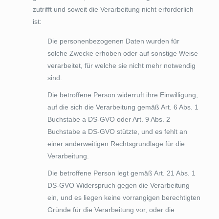
zutrifft und soweit die Verarbeitung nicht erforderlich
ist:
Die personenbezogenen Daten wurden für
solche Zwecke erhoben oder auf sonstige Weise
verarbeitet, für welche sie nicht mehr notwendig
sind.
Die betroffene Person widerruft ihre Einwilligung,
auf die sich die Verarbeitung gemäß Art. 6 Abs. 1
Buchstabe a DS-GVO oder Art. 9 Abs. 2
Buchstabe a DS-GVO stützte, und es fehlt an
einer anderweitigen Rechtsgrundlage für die
Verarbeitung.
Die betroffene Person legt gemäß Art. 21 Abs. 1
DS-GVO Widerspruch gegen die Verarbeitung
ein, und es liegen keine vorrangigen berechtigten
Gründe für die Verarbeitung vor, oder die