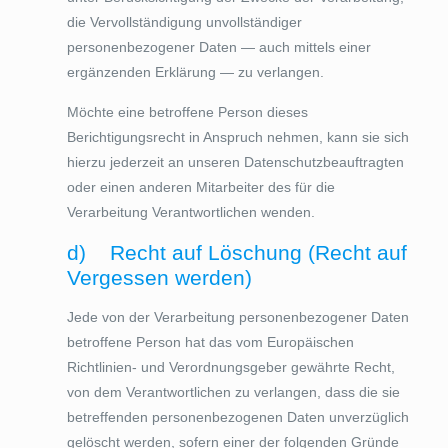
die Vervollständigung unvollständiger
personenbezogener Daten — auch mittels einer
ergänzenden Erklärung — zu verlangen.
Möchte eine betroffene Person dieses
Berichtigungsrecht in Anspruch nehmen, kann sie sich
hierzu jederzeit an unseren Datenschutzbeauftragten
oder einen anderen Mitarbeiter des für die
Verarbeitung Verantwortlichen wenden.
d) Recht auf Löschung (Recht auf
Vergessen werden)
Jede von der Verarbeitung personenbezogener Daten
betroffene Person hat das vom Europäischen
Richtlinien- und Verordnungsgeber gewährte Recht,
von dem Verantwortlichen zu verlangen, dass die sie
betreffenden personenbezogenen Daten unverzüglich
gelöscht werden, sofern einer der folgenden Gründe