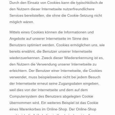
Durch den Einsatz von Cookies kann die typischkölsch.de
den Nutzern dieser Internetseite nutzerfreundlichere
Services bereitstellen, die ohne die Cookie-Setzung nicht
möglich wären.
Mittels eines Cookies können die Informationen und
Angebote auf unserer Internetseite im Sinne des
Benutzers optimiert werden. Cookies ermöglichen uns, wie
bereits erwähnt, die Benutzer unserer Internetseite
wiederzuerkennen. Zweck dieser Wiedererkennung ist es,
den Nutzern die Verwendung unserer Internetseite zu
erleichtern. Der Benutzer einer Internetseite, die Cookies
verwendet, muss beispielsweise nicht bei jedem Besuch
der Internetseite erneut seine Zugangsdaten eingeben,
weil dies von der Internetseite und dem auf dem
Computersystem des Benutzers abgelegten Cookie
übernommen wird. Ein weiteres Beispiel ist das Cookie
eines Warenkorbes im Online-Shop. Der Online-Shop