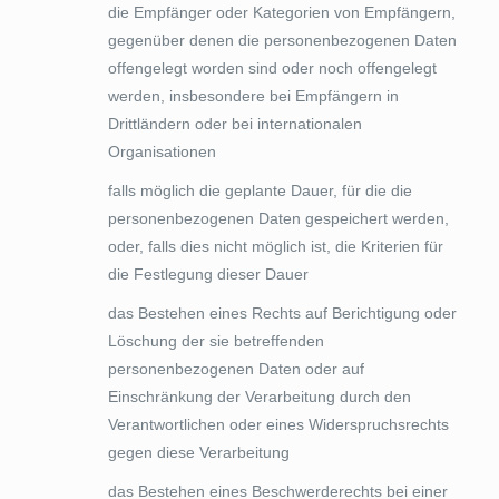
die Empfänger oder Kategorien von Empfängern,
gegenüber denen die personenbezogenen Daten
offengelegt worden sind oder noch offengelegt
werden, insbesondere bei Empfängern in
Drittländern oder bei internationalen
Organisationen
falls möglich die geplante Dauer, für die die
personenbezogenen Daten gespeichert werden,
oder, falls dies nicht möglich ist, die Kriterien für
die Festlegung dieser Dauer
das Bestehen eines Rechts auf Berichtigung oder
Löschung der sie betreffenden
personenbezogenen Daten oder auf
Einschränkung der Verarbeitung durch den
Verantwortlichen oder eines Widerspruchsrechts
gegen diese Verarbeitung
das Bestehen eines Beschwerderechts bei einer