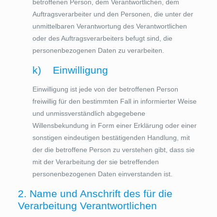
betroffenen Person, dem Verantwortlichen, dem
Auftragsverarbeiter und den Personen, die unter der
unmittelbaren Verantwortung des Verantwortlichen
oder des Auftragsverarbeiters befugt sind, die
personenbezogenen Daten zu verarbeiten.
k) Einwilligung
Einwilligung ist jede von der betroffenen Person
freiwillig für den bestimmten Fall in informierter Weise
und unmissverständlich abgegebene
Willensbekundung in Form einer Erklärung oder einer
sonstigen eindeutigen bestätigenden Handlung, mit
der die betroffene Person zu verstehen gibt, dass sie
mit der Verarbeitung der sie betreffenden
personenbezogenen Daten einverstanden ist.
2. Name und Anschrift des für die
Verarbeitung Verantwortlichen