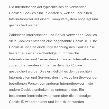
Die Internetseiten der typischkölsch.de verwenden
Cookies. Cookies sind Textdateien, welche über einen
Internetbrowser auf einem Computersystem abgelegt und
gespeichert werden.
Zahlreiche Internetseiten und Server verwenden Cookies.
Viele Cookies enthalten eine sogenannte Cookie-ID. Eine
Cookie-ID ist eine eindeutige Kennung des Cookies. Sie
besteht aus einer Zeichenfolge, durch welche
Internetseiten und Server dem konkreten Internetbrowser
zugeordnet werden können, in dem das Cookie
gespeichert wurde. Dies ermöglicht es den besuchten
Internetseiten und Servern, den individuellen Browser der
betroffenen Person von anderen Internetbrowsern, die
andere Cookies enthalten, zu unterscheiden. Ein
bestimmter Internetbrowser kann über die eindeutige
Cookie-ID wiedererkannt und identifiziert werden.