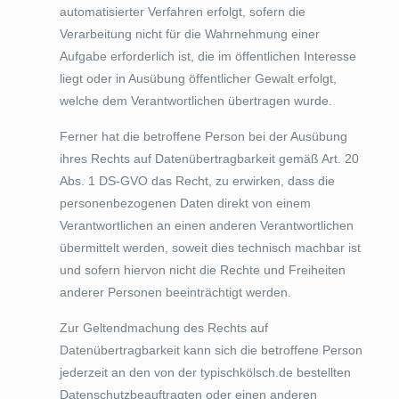
automatisierter Verfahren erfolgt, sofern die
Verarbeitung nicht für die Wahrnehmung einer
Aufgabe erforderlich ist, die im öffentlichen Interesse
liegt oder in Ausübung öffentlicher Gewalt erfolgt,
welche dem Verantwortlichen übertragen wurde.
Ferner hat die betroffene Person bei der Ausübung
ihres Rechts auf Datenübertragbarkeit gemäß Art. 20
Abs. 1 DS-GVO das Recht, zu erwirken, dass die
personenbezogenen Daten direkt von einem
Verantwortlichen an einen anderen Verantwortlichen
übermittelt werden, soweit dies technisch machbar ist
und sofern hiervon nicht die Rechte und Freiheiten
anderer Personen beeinträchtigt werden.
Zur Geltendmachung des Rechts auf
Datenübertragbarkeit kann sich die betroffene Person
jederzeit an den von der typischkölsch.de bestellten
Datenschutzbeauftragten oder einen anderen