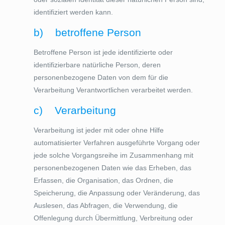
identifiziert werden kann.
b) betroffene Person
Betroffene Person ist jede identifizierte oder
identifizierbare natürliche Person, deren
personenbezogene Daten von dem für die
Verarbeitung Verantwortlichen verarbeitet werden.
c) Verarbeitung
Verarbeitung ist jeder mit oder ohne Hilfe
automatisierter Verfahren ausgeführte Vorgang oder
jede solche Vorgangsreihe im Zusammenhang mit
personenbezogenen Daten wie das Erheben, das
Erfassen, die Organisation, das Ordnen, die
Speicherung, die Anpassung oder Veränderung, das
Auslesen, das Abfragen, die Verwendung, die
Offenlegung durch Übermittlung, Verbreitung oder