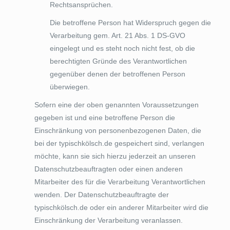
Rechtsansprüchen.
Die betroffene Person hat Widerspruch gegen die
Verarbeitung gem. Art. 21 Abs. 1 DS-GVO
eingelegt und es steht noch nicht fest, ob die
berechtigten Gründe des Verantwortlichen
gegenüber denen der betroffenen Person
überwiegen.
Sofern eine der oben genannten Voraussetzungen
gegeben ist und eine betroffene Person die
Einschränkung von personenbezogenen Daten, die
bei der typischkölsch.de gespeichert sind, verlangen
möchte, kann sie sich hierzu jederzeit an unseren
Datenschutzbeauftragten oder einen anderen
Mitarbeiter des für die Verarbeitung Verantwortlichen
wenden. Der Datenschutzbeauftragte der
typischkölsch.de oder ein anderer Mitarbeiter wird die
Einschränkung der Verarbeitung veranlassen.