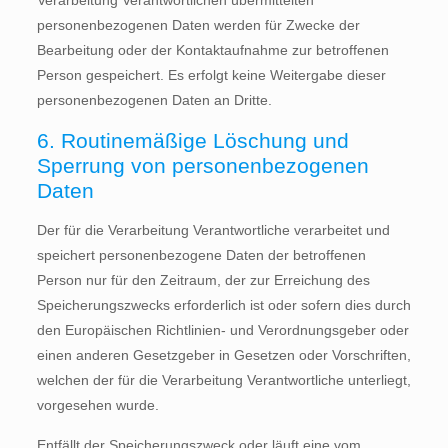
Verarbeitung Verantwortlichen übermittelten
personenbezogenen Daten werden für Zwecke der
Bearbeitung oder der Kontaktaufnahme zur betroffenen
Person gespeichert. Es erfolgt keine Weitergabe dieser
personenbezogenen Daten an Dritte.
6. Routinemäßige Löschung und
Sperrung von personenbezogenen
Daten
Der für die Verarbeitung Verantwortliche verarbeitet und
speichert personenbezogene Daten der betroffenen
Person nur für den Zeitraum, der zur Erreichung des
Speicherungszwecks erforderlich ist oder sofern dies durch
den Europäischen Richtlinien- und Verordnungsgeber oder
einen anderen Gesetzgeber in Gesetzen oder Vorschriften,
welchen der für die Verarbeitung Verantwortliche unterliegt,
vorgesehen wurde.
Entfällt der Speicherungszweck oder läuft eine vom