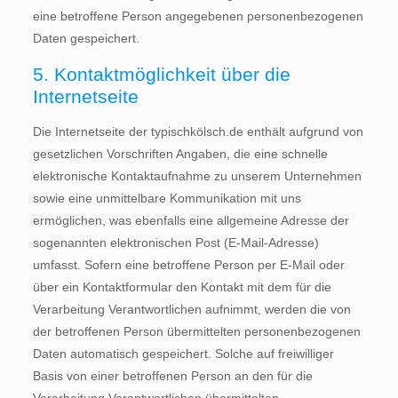
eine betroffene Person angegebenen personenbezogenen
Daten gespeichert.
5. Kontaktmöglichkeit über die
Internetseite
Die Internetseite der typischkölsch.de enthält aufgrund von
gesetzlichen Vorschriften Angaben, die eine schnelle
elektronische Kontaktaufnahme zu unserem Unternehmen
sowie eine unmittelbare Kommunikation mit uns
ermöglichen, was ebenfalls eine allgemeine Adresse der
sogenannten elektronischen Post (E-Mail-Adresse)
umfasst. Sofern eine betroffene Person per E-Mail oder
über ein Kontaktformular den Kontakt mit dem für die
Verarbeitung Verantwortlichen aufnimmt, werden die von
der betroffenen Person übermittelten personenbezogenen
Daten automatisch gespeichert. Solche auf freiwilliger
Basis von einer betroffenen Person an den für die