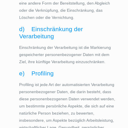
eine andere Form der Bereitstellung, den Abgleich
oder die Verknüpfung, die Einschränkung, das
Löschen oder die Vernichtung.
d) Einschränkung der
Verarbeitung
Einschränkung der Verarbeitung ist die Markierung
gespeicherter personenbezogener Daten mit dem
Ziel, ihre künftige Verarbeitung einzuschränken.
e) Profiling
Profiling ist jede Art der automatisierten Verarbeitung
personenbezogener Daten, die darin besteht, dass
diese personenbezogenen Daten verwendet werden,
um bestimmte persönliche Aspekte, die sich auf eine
natürliche Person beziehen, zu bewerten,
insbesondere, um Aspekte bezüglich Arbeitsleistung,
wirtschaftlicher Lage, Gesundheit, persönlicher