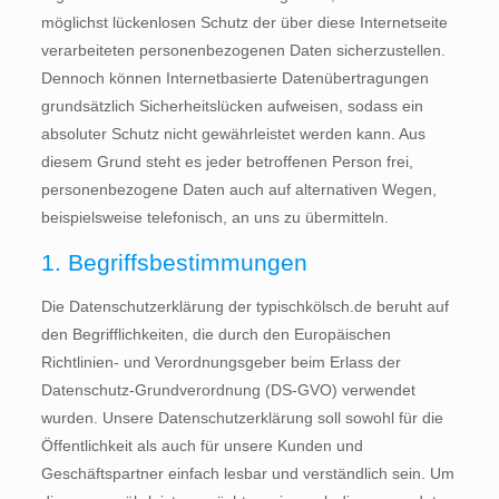
möglichst lückenlosen Schutz der über diese Internetseite
verarbeiteten personenbezogenen Daten sicherzustellen.
Dennoch können Internetbasierte Datenübertragungen
grundsätzlich Sicherheitslücken aufweisen, sodass ein
absoluter Schutz nicht gewährleistet werden kann. Aus
diesem Grund steht es jeder betroffenen Person frei,
personenbezogene Daten auch auf alternativen Wegen,
beispielsweise telefonisch, an uns zu übermitteln.
1. Begriffsbestimmungen
Die Datenschutzerklärung der typischkölsch.de beruht auf
den Begrifflichkeiten, die durch den Europäischen
Richtlinien- und Verordnungsgeber beim Erlass der
Datenschutz-Grundverordnung (DS-GVO) verwendet
wurden. Unsere Datenschutzerklärung soll sowohl für die
Öffentlichkeit als auch für unsere Kunden und
Geschäftspartner einfach lesbar und verständlich sein. Um