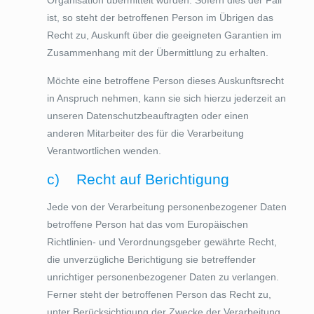
Organisation übermittelt wurden. Sofern dies der Fall
ist, so steht der betroffenen Person im Übrigen das
Recht zu, Auskunft über die geeigneten Garantien im
Zusammenhang mit der Übermittlung zu erhalten.
Möchte eine betroffene Person dieses Auskunftsrecht
in Anspruch nehmen, kann sie sich hierzu jederzeit an
unseren Datenschutzbeauftragten oder einen
anderen Mitarbeiter des für die Verarbeitung
Verantwortlichen wenden.
c) Recht auf Berichtigung
Jede von der Verarbeitung personenbezogener Daten
betroffene Person hat das vom Europäischen
Richtlinien- und Verordnungsgeber gewährte Recht,
die unverzügliche Berichtigung sie betreffender
unrichtiger personenbezogener Daten zu verlangen.
Ferner steht der betroffenen Person das Recht zu,
unter Berücksichtigung der Zwecke der Verarbeitung,