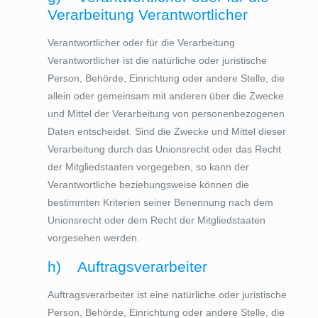
Verarbeitung Verantwortlicher
Verantwortlicher oder für die Verarbeitung
Verantwortlicher ist die natürliche oder juristische
Person, Behörde, Einrichtung oder andere Stelle, die
allein oder gemeinsam mit anderen über die Zwecke
und Mittel der Verarbeitung von personenbezogenen
Daten entscheidet. Sind die Zwecke und Mittel dieser
Verarbeitung durch das Unionsrecht oder das Recht
der Mitgliedstaaten vorgegeben, so kann der
Verantwortliche beziehungsweise können die
bestimmten Kriterien seiner Benennung nach dem
Unionsrecht oder dem Recht der Mitgliedstaaten
vorgesehen werden.
h) Auftragsverarbeiter
Auftragsverarbeiter ist eine natürliche oder juristische
Person, Behörde, Einrichtung oder andere Stelle, die