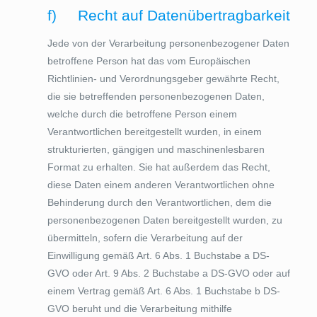
f) Recht auf Datenübertragbarkeit
Jede von der Verarbeitung personenbezogener Daten
betroffene Person hat das vom Europäischen
Richtlinien- und Verordnungsgeber gewährte Recht,
die sie betreffenden personenbezogenen Daten,
welche durch die betroffene Person einem
Verantwortlichen bereitgestellt wurden, in einem
strukturierten, gängigen und maschinenlesbaren
Format zu erhalten. Sie hat außerdem das Recht,
diese Daten einem anderen Verantwortlichen ohne
Behinderung durch den Verantwortlichen, dem die
personenbezogenen Daten bereitgestellt wurden, zu
übermitteln, sofern die Verarbeitung auf der
Einwilligung gemäß Art. 6 Abs. 1 Buchstabe a DS-
GVO oder Art. 9 Abs. 2 Buchstabe a DS-GVO oder auf
einem Vertrag gemäß Art. 6 Abs. 1 Buchstabe b DS-
GVO beruht und die Verarbeitung mithilfe