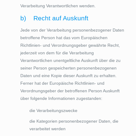
Verarbeitung Verantwortlichen wenden.
b) Recht auf Auskunft
Jede von der Verarbeitung personenbezogener Daten
betroffene Person hat das vom Europäischen
Richtlinien- und Verordnungsgeber gewährte Recht,
jederzeit von dem für die Verarbeitung
Verantwortlichen unentgeltliche Auskunft über die zu
seiner Person gespeicherten personenbezogenen
Daten und eine Kopie dieser Auskunft zu erhalten.
Ferner hat der Europäische Richtlinien- und
Verordnungsgeber der betroffenen Person Auskunft
über folgende Informationen zugestanden:
die Verarbeitungszwecke
die Kategorien personenbezogener Daten, die
verarbeitet werden