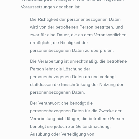
Voraussetzungen gegeben ist:
Die Richtigkeit der personenbezogenen Daten
wird von der betroffenen Person bestritten, und
zwar für eine Dauer, die es dem Verantwortlichen
ermöglicht, die Richtigkeit der
personenbezogenen Daten zu überprüfen.
Die Verarbeitung ist unrechtmäßig, die betroffene
Person lehnt die Löschung der
personenbezogenen Daten ab und verlangt
stattdessen die Einschränkung der Nutzung der
personenbezogenen Daten.
Der Verantwortliche benötigt die
personenbezogenen Daten für die Zwecke der
Verarbeitung nicht länger, die betroffene Person
benötigt sie jedoch zur Geltendmachung,
Ausübung oder Verteidigung von