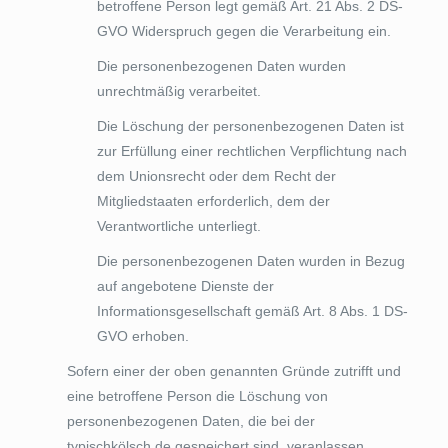
betroffene Person legt gemäß Art. 21 Abs. 2 DS-
GVO Widerspruch gegen die Verarbeitung ein.
Die personenbezogenen Daten wurden
unrechtmäßig verarbeitet.
Die Löschung der personenbezogenen Daten ist
zur Erfüllung einer rechtlichen Verpflichtung nach
dem Unionsrecht oder dem Recht der
Mitgliedstaaten erforderlich, dem der
Verantwortliche unterliegt.
Die personenbezogenen Daten wurden in Bezug
auf angebotene Dienste der
Informationsgesellschaft gemäß Art. 8 Abs. 1 DS-
GVO erhoben.
Sofern einer der oben genannten Gründe zutrifft und
eine betroffene Person die Löschung von
personenbezogenen Daten, die bei der
typischkölsch.de gespeichert sind, veranlassen