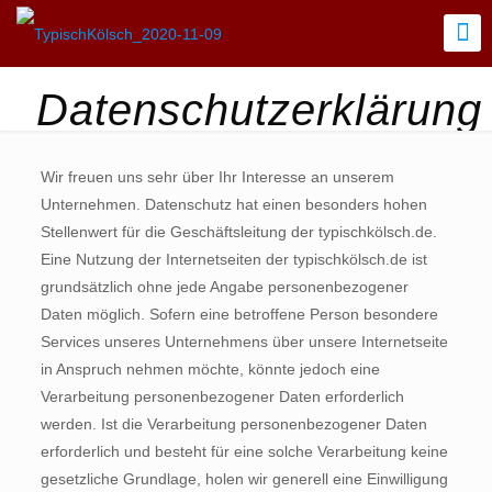
Datenschutzerklärung
Wir freuen uns sehr über Ihr Interesse an unserem
Unternehmen. Datenschutz hat einen besonders hohen
Stellenwert für die Geschäftsleitung der typischkölsch.de.
Eine Nutzung der Internetseiten der typischkölsch.de ist
grundsätzlich ohne jede Angabe personenbezogener
Daten möglich. Sofern eine betroffene Person besondere
Services unseres Unternehmens über unsere Internetseite
in Anspruch nehmen möchte, könnte jedoch eine
Verarbeitung personenbezogener Daten erforderlich
werden. Ist die Verarbeitung personenbezogener Daten
erforderlich und besteht für eine solche Verarbeitung keine
gesetzliche Grundlage, holen wir generell eine Einwilligung