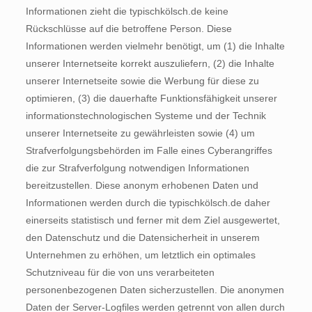
Informationen zieht die typischkölsch.de keine
Rückschlüsse auf die betroffene Person. Diese
Informationen werden vielmehr benötigt, um (1) die Inhalte
unserer Internetseite korrekt auszuliefern, (2) die Inhalte
unserer Internetseite sowie die Werbung für diese zu
optimieren, (3) die dauerhafte Funktionsfähigkeit unserer
informationstechnologischen Systeme und der Technik
unserer Internetseite zu gewährleisten sowie (4) um
Strafverfolgungsbehörden im Falle eines Cyberangriffes
die zur Strafverfolgung notwendigen Informationen
bereitzustellen. Diese anonym erhobenen Daten und
Informationen werden durch die typischkölsch.de daher
einerseits statistisch und ferner mit dem Ziel ausgewertet,
den Datenschutz und die Datensicherheit in unserem
Unternehmen zu erhöhen, um letztlich ein optimales
Schutzniveau für die von uns verarbeiteten
personenbezogenen Daten sicherzustellen. Die anonymen
Daten der Server-Logfiles werden getrennt von allen durch