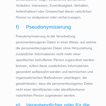
Vorlieben, Interessen, Zuverlässigkeit, Verhalten,
Aufenthaltsort oder Ortswechsel dieser natürlichen
Person zu analysieren oder vorherzusagen.
f) Pseudonymisierung
Pseudonymisierung ist die Verarbeitung
personenbezogener Daten in einer Weise, auf welche
die personenbezogenen Daten ohne Hinzuziehung
zusätzlicher Informationen nicht mehr einer
spezifischen betroffenen Person zugeordnet werden
können, sofern diese zusätzlichen Informationen
gesondert aufbewahrt werden und technischen und
organisatorischen Maßnahmen unterliegen, die
gewährleisten, dass die personenbezogenen Daten
nicht einer identifizierten oder identifizierbaren
natürlichen Person zugewiesen werden.
g) Verantwortlicher oder für die