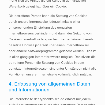
merkt sich die Artikel, die ein Kunde in den virtuellen
Warenkorb gelegt hat, über ein Cookie.
Die betroffene Person kann die Setzung von Cookies
durch unsere Internetseite jederzeit mittels einer
entsprechenden Einstellung des genutzten
Internetbrowsers verhindern und damit der Setzung von
Cookies dauerhaft widersprechen. Ferner können bereits
gesetzte Cookies jederzeit über einen Internetbrowser
oder andere Softwareprogramme gelöscht werden. Dies ist
in allen gängigen Internetbrowsern möglich. Deaktiviert die
betroffene Person die Setzung von Cookies in dem
genutzten Internetbrowser, sind unter Umständen nicht alle
Funktionen unserer Internetseite vollumfänglich nutzbar.
4. Erfassung von allgemeinen Daten
und Informationen
Die Internetseite der typischkölsch.de erfasst mit jedem
Aufruf der Internetseite durch eine betroffene Person oder