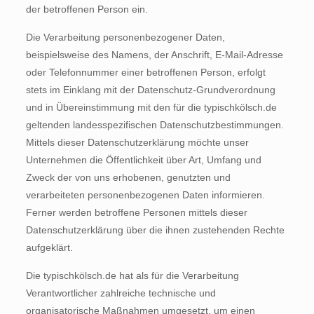
der betroffenen Person ein.
Die Verarbeitung personenbezogener Daten,
beispielsweise des Namens, der Anschrift, E-Mail-Adresse
oder Telefonnummer einer betroffenen Person, erfolgt
stets im Einklang mit der Datenschutz-Grundverordnung
und in Übereinstimmung mit den für die typischkölsch.de
geltenden landesspezifischen Datenschutzbestimmungen.
Mittels dieser Datenschutzerklärung möchte unser
Unternehmen die Öffentlichkeit über Art, Umfang und
Zweck der von uns erhobenen, genutzten und
verarbeiteten personenbezogenen Daten informieren.
Ferner werden betroffene Personen mittels dieser
Datenschutzerklärung über die ihnen zustehenden Rechte
aufgeklärt.
Die typischkölsch.de hat als für die Verarbeitung
Verantwortlicher zahlreiche technische und
organisatorische Maßnahmen umgesetzt, um einen