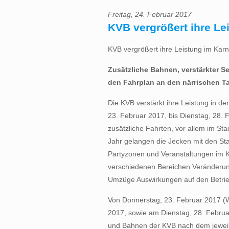
Freitag, 24. Februar 2017
KVB vergrößert ihre Le
KVB vergrößert ihre Leistung im Karn
Zusätzliche Bahnen, verstärkter 
den Fahrplan an den närrischen T
Die KVB verstärkt ihre Leistung in 
23. Februar 2017, bis Dienstag, 28.
zusätzliche Fahrten, vor allem im St
Jahr gelangen die Jecken mit den S
Partyzonen und Veranstaltungen im K
verschiedenen Bereichen Veränderung
Umzüge Auswirkungen auf den Betri
Von Donnerstag, 23. Februar 2017 (W
2017, sowie am Dienstag, 28. Februa
und Bahnen der KVB nach dem jeweil