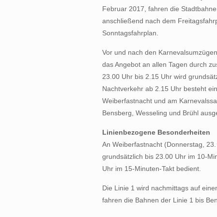
Februar 2017, fahren die Stadtbahne
anschließend nach dem Freitagsfahr
Sonntagsfahrplan.
Vor und nach den Karnevalsumzügen 
das Angebot an allen Tagen durch zu
23.00 Uhr bis 2.15 Uhr wird grundsät
Nachtverkehr ab 2.15 Uhr besteht ein
Weiberfastnacht und am Karnevalssam
Bensberg, Wesseling und Brühl ausge
Linienbezogene Besonderheiten
An Weiberfastnacht (Donnerstag, 23.
grundsätzlich bis 23.00 Uhr im 10-M
Uhr im 15-Minuten-Takt bedient.
Die Linie 1 wird nachmittags auf eine
fahren die Bahnen der Linie 1 bis Be