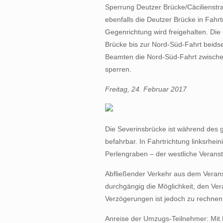
Sperrung Deutzer Brücke/Cäcilienstr
ebenfalls die Deutzer Brücke in Fahrt
Gegenrichtung wird freigehalten. Die
Brücke bis zur Nord-Süd-Fahrt beidse
Beamten die Nord-Süd-Fahrt zwische
sperren.
Freitag, 24. Februar 2017
Die Severinsbrücke ist während des g
befahrbar. In Fahrtrichtung linksrhein
Perlengraben – der westliche Verans
Abfließender Verkehr aus dem Veran
durchgängig die Möglichkeit, den Ver
Verzögerungen ist jedoch zu rechnen
Anreise der Umzugs-Teilnehmer: Mit