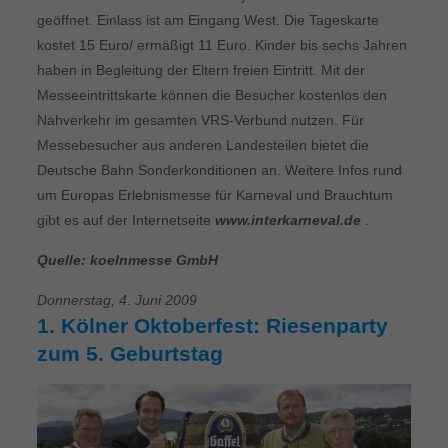
geöffnet. Einlass ist am Eingang West. Die Tageskarte
kostet 15 Euro/ ermäßigt 11 Euro. Kinder bis sechs Jahren
haben in Begleitung der Eltern freien Eintritt. Mit der
Messeeintrittskarte können die Besucher kostenlos den
Nahverkehr im gesamten VRS-Verbund nutzen. Für
Messebesucher aus anderen Landesteilen bietet die
Deutsche Bahn Sonderkonditionen an. Weitere Infos rund
um Europas Erlebnismesse für Karneval und Brauchtum
gibt es auf der Internetseite
www.interkarneval.de
.
Quelle: koelnmesse GmbH
Donnerstag, 4. Juni 2009
1. Kölner Oktoberfest: Riesenparty
zum 5. Geburtstag