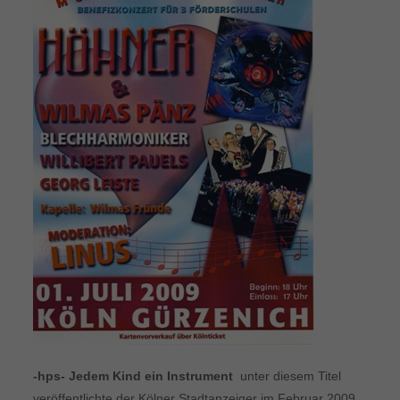
-hps- Jedem Kind ein Instrument
 unter diesem Titel
veröffentlichte der Kölner Stadtanzeiger im Februar 2009