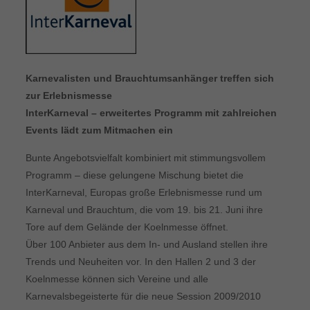
Karnevalisten und Brauchtumsanhänger treffen sich
zur Erlebnismesse
InterKarneval – erweitertes Programm mit zahlreichen
Events lädt zum Mitmachen ein
Bunte Angebotsvielfalt kombiniert mit stimmungsvollem
Programm – diese gelungene Mischung bietet die
InterKarneval, Europas große Erlebnismesse rund um
Karneval und Brauchtum, die vom 19. bis 21. Juni ihre
Tore auf dem Gelände der Koelnmesse öffnet.
Über 100 Anbieter aus dem In- und Ausland stellen ihre
Trends und Neuheiten vor. In den Hallen 2 und 3 der
Koelnmesse können sich Vereine und alle
Karnevalsbegeisterte für die neue Session 2009/2010