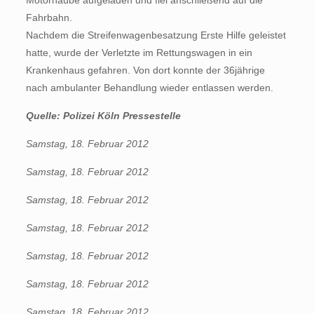
Motorhaube aufgeladen und fiel anschließend auf die
Fahrbahn.
Nachdem die Streifenwagenbesatzung Erste Hilfe geleistet
hatte, wurde der Verletzte im Rettungswagen in ein
Krankenhaus gefahren. Von dort konnte der 36jährige
nach ambulanter Behandlung wieder entlassen werden.
Quelle: Polizei Köln Pressestelle
Samstag, 18. Februar 2012
Samstag, 18. Februar 2012
Samstag, 18. Februar 2012
Samstag, 18. Februar 2012
Samstag, 18. Februar 2012
Samstag, 18. Februar 2012
Samstag, 18. Februar 2012