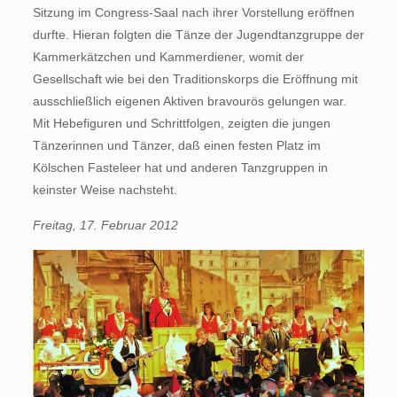
Sitzung im Congress-Saal nach ihrer Vorstellung eröffnen
durfte. Hieran folgten die Tänze der Jugendtanzgruppe der
Kammerkätzchen und Kammerdiener, womit der
Gesellschaft wie bei den Traditionskorps die Eröffnung mit
ausschließlich eigenen Aktiven bravourös gelungen war.
Mit Hebefiguren und Schrittfolgen, zeigten die jungen
Tänzerinnen und Tänzer, daß einen festen Platz im
Kölschen Fasteleer hat und anderen Tanzgruppen in
keinster Weise nachsteht.
Freitag, 17. Februar 2012