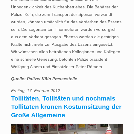
Unbedenklichkeit des Küchenbetriebes. Die Behälter der
Polizei Köln, die zum Transport der Speisen verwandt
wurden, könnten ursächlich für das Verderben des Essens
sein. Die sogenannten Thermoforen wurden vorsorglich
aus dem Verkehr gezogen. Ebenso werden die gestrigen
Kräfte nicht mehr zur Ausgabe des Essens eingesetzt.
Wir wünschen allen betroffenen Kolleginnen und Kollegen
eine schnelle Genesung, betonten Polizeipräsident
Wolfgang Albers und Einsatzleiter Peter Römers.
Quelle: Polizei Köln Pressestelle
Freitag, 17. Februar 2012
Tollitäten, Tollitäten und nochmals
Tollitäten krönen Kostümsitzung der
Große Allgemeine