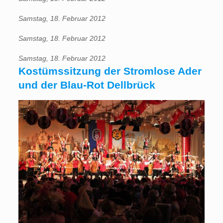
Samstag, 18. Februar 2012
Samstag, 18. Februar 2012
Samstag, 18. Februar 2012
Kostümssitzung der Stromlose Ader
und der Blau-Rot Dellbrück