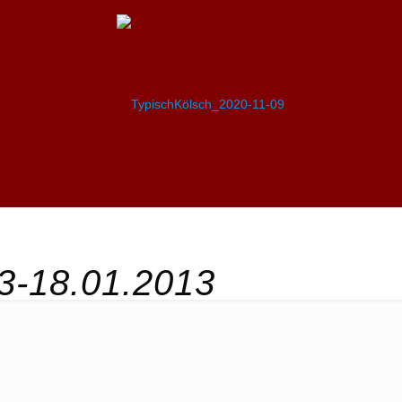
3-18.01.2013