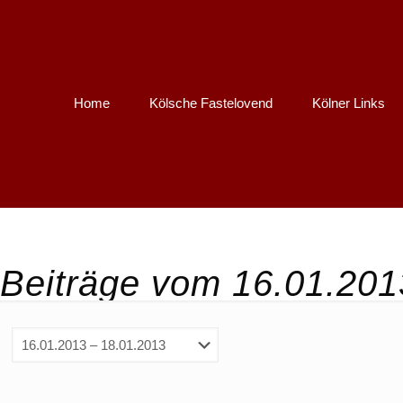
Home
Kölsche Fastelovend
Kölner Links
Beiträge vom 16.01.201