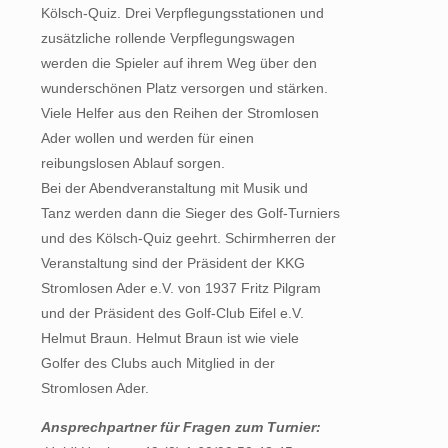
Kölsch-Quiz. Drei Verpflegungsstationen und
zusätzliche rollende Verpflegungswagen
werden die Spieler auf ihrem Weg über den
wunderschönen Platz versorgen und stärken.
Viele Helfer aus den Reihen der Stromlosen
Ader wollen und werden für einen
reibungslosen Ablauf sorgen.
Bei der Abendveranstaltung mit Musik und
Tanz werden dann die Sieger des Golf-Turniers
und des Kölsch-Quiz geehrt. Schirmherren der
Veranstaltung sind der Präsident der KKG
Stromlosen Ader e.V. von 1937 Fritz Pilgram
und der Präsident des Golf-Club Eifel e.V.
Helmut Braun. Helmut Braun ist wie viele
Golfer des Clubs auch Mitglied in der
Stromlosen Ader.
Ansprechpartner für Fragen zum Turnier: