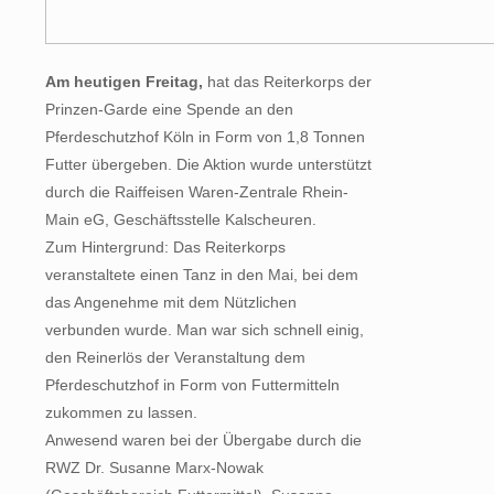
Am heutigen Freitag,
hat das Reiterkorps der
Prinzen-Garde eine Spende an den
Pferdeschutzhof Köln in Form von 1,8 Tonnen
Futter übergeben. Die Aktion wurde unterstützt
durch die Raiffeisen Waren-Zentrale Rhein-
Main eG, Geschäftsstelle Kalscheuren.
Zum Hintergrund: Das Reiterkorps
veranstaltete einen Tanz in den Mai, bei dem
das Angenehme mit dem Nützlichen
verbunden wurde. Man war sich schnell einig,
den Reinerlös der Veranstaltung dem
Pferdeschutzhof in Form von Futtermitteln
zukommen zu lassen.
Anwesend waren bei der Übergabe durch die
RWZ Dr. Susanne Marx-Nowak