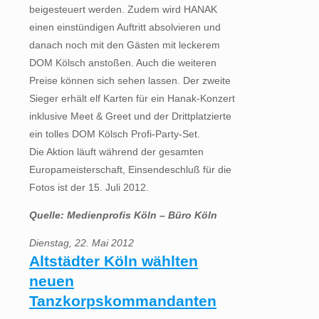
beigesteuert werden. Zudem wird HANAK
einen einstündigen Auftritt absolvieren und
danach noch mit den Gästen mit leckerem
DOM Kölsch anstoßen. Auch die weiteren
Preise können sich sehen lassen. Der zweite
Sieger erhält elf Karten für ein Hanak-Konzert
inklusive Meet & Greet und der Drittplatzierte
ein tolles DOM Kölsch Profi-Party-Set.
Die Aktion läuft während der gesamten
Europameisterschaft, Einsendeschluß für die
Fotos ist der 15. Juli 2012.
Quelle: Medienprofis Köln – Büro Köln
Dienstag, 22. Mai 2012
Altstädter Köln wählten
neuen
Tanzkorpskommandanten