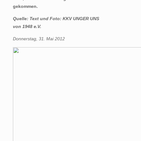
gekommen.
Quelle: Text und Foto: KKV UNGER UNS
von 1948 e.V.
Donnerstag, 31. Mai 2012