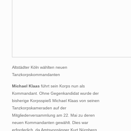
Altstädter Köln wählten neuen
Tanzkorpskommandanten
Michael Klaas
führt sein Korps nun als
Kommandant. Ohne Gegenkandidat wurde der
bisherige Korpsspieß Michael Klaas von seinen
Tanzkorpskameraden auf der
Mitgliederversammlung am 22. Mai zu deren
neuen Kommandanten gewählt. Dies war
erforderlich, da Amtsvorgänger Kurt Nürnberg