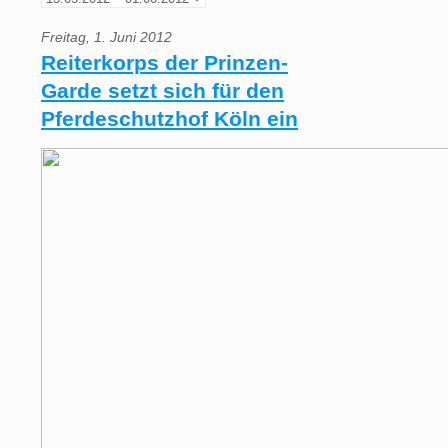
Freitag, 1. Juni 2012
Reiterkorps der Prinzen-
Garde setzt sich für den
Pferdeschutzhof Köln ein