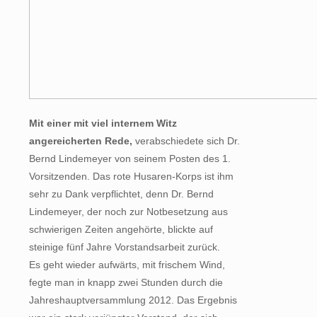
Mit einer mit viel internem Witz
angereicherten Rede,
verabschiedete sich Dr.
Bernd Lindemeyer von seinem Posten des 1.
Vorsitzenden. Das rote Husaren-Korps ist ihm
sehr zu Dank verpflichtet, denn Dr. Bernd
Lindemeyer, der noch zur Notbesetzung aus
schwierigen Zeiten angehörte, blickte auf
steinige fünf Jahre Vorstandsarbeit zurück.
Es geht wieder aufwärts, mit frischem Wind,
fegte man in knapp zwei Stunden durch die
Jahreshauptversammlung 2012. Das Ergebnis