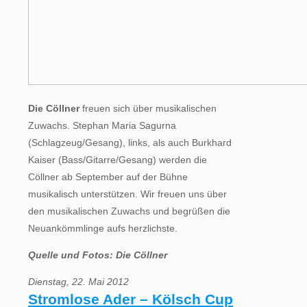
Die Cöllner
freuen sich über musikalischen
Zuwachs. Stephan Maria Sagurna
(Schlagzeug/Gesang), links, als auch Burkhard
Kaiser (Bass/Gitarre/Gesang) werden die
Cöllner ab September auf der Bühne
musikalisch unterstützen. Wir freuen uns über
den musikalischen Zuwachs und begrüßen die
Neuankömmlinge aufs herzlichste.
Quelle und Fotos: Die Cöllner
Dienstag, 22. Mai 2012
Stromlose Ader – Kölsch Cup