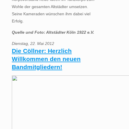
Wohle der gesamten Altstädter umsetzen.
Seine Kameraden wünschen ihm dabei viel
Erfolg.
Quelle und Foto: Altstädter Köln 1922 e.V.
Dienstag, 22. Mai 2012
Die Cöllner: Herzlich
Willkommen den neuen
Bandmitgliedern!