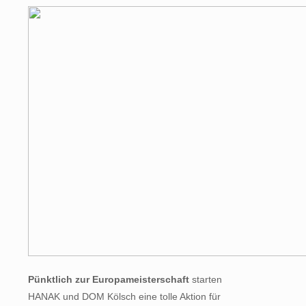
Pünktlich zur Europameisterschaft
starten
HANAK und DOM Kölsch eine tolle Aktion für