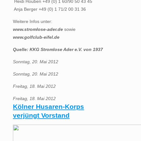
 Heidi Houben +49 (0) 1 60/90 50 43 45
 Anja Berger +49 (0) 1 71/2 00 31 36
Weitere Infos unter:
www.stromlose-ader.de
sowie
www.golfclub-eifel.de
Quelle: KKG Stromlose Ader e.V. von 1937
Sonntag, 20. Mai 2012
Sonntag, 20. Mai 2012
Freitag, 18. Mai 2012
Freitag, 18. Mai 2012
Kölner Husaren-Korps