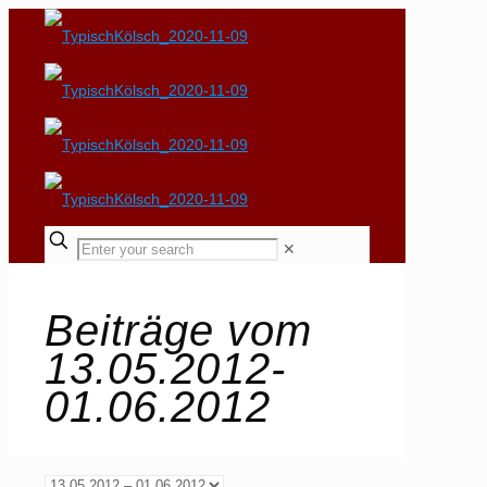
✕
Beiträge vom
13.05.2012-
01.06.2012