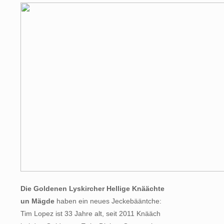
Die Goldenen Lyskircher Hellige Knäächte
un Mägde
haben ein neues Jeckebääntche:
Tim Lopez ist 33 Jahre alt, seit 2011 Knääch