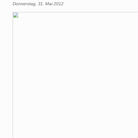
Donnerstag, 31. Mai 2012