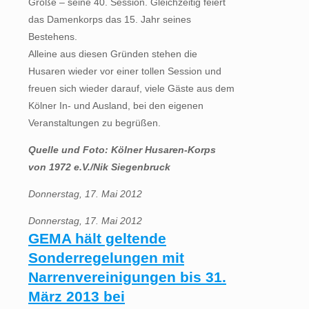
Größe – seine 40. Session. Gleichzeitig feiert
das Damenkorps das 15. Jahr seines
Bestehens.
Alleine aus diesen Gründen stehen die
Husaren wieder vor einer tollen Session und
freuen sich wieder darauf, viele Gäste aus dem
Kölner In- und Ausland, bei den eigenen
Veranstaltungen zu begrüßen.
Quelle und Foto: Kölner Husaren-Korps
von 1972 e.V./Nik Siegenbruck
Donnerstag, 17. Mai 2012
Donnerstag, 17. Mai 2012
GEMA hält geltende
Sonderregelungen mit
Narrenvereinigungen bis 31.
März 2013 bei