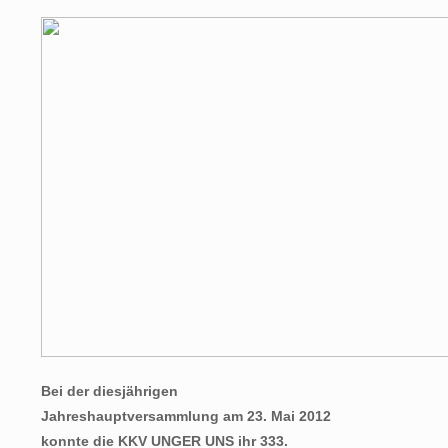
Bei der diesjährigen
Jahreshauptversammlung am 23. Mai 2012
konnte die KKV UNGER UNS ihr 333.