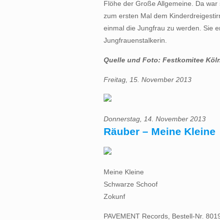
Flöhe der Große Allgemeine. Da war
zum ersten Mal dem Kinderdreigestir
einmal die Jungfrau zu werden. Sie en
Jungfrauenstalkerin.
Quelle und Foto: Festkomitee Köln
Freitag, 15. November 2013
Donnerstag, 14. November 2013
Räuber – Meine Kleine
Meine Kleine
Schwarze Schoof
Zokunf
PAVEMENT Records, Bestell-Nr. 801