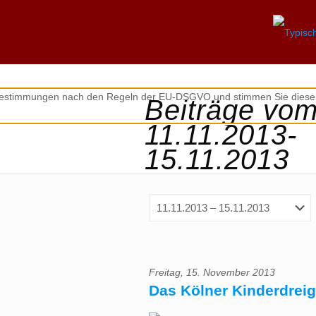
zbestimmungen nach den Regeln der EU-DSGVO und stimmen Sie diesen
Beiträge vo
11.11.2013-
15.11.2013
Freitag, 15. November 2013
Das Kölner Kinderdreig