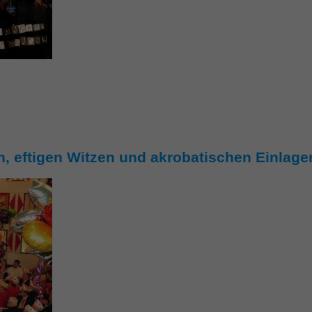
, eftigen Witzen und akrobatischen Einlage