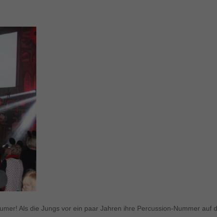
äumer! Als die Jungs vor ein paar Jahren ihre Percussion-Nummer auf d