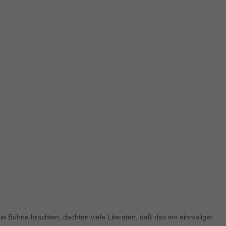
ie Bühne brachten, dachten viele Literaten, daß das ein einmaliger