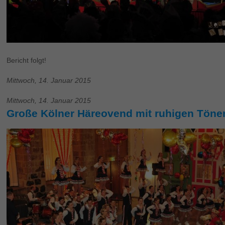
Bericht folgt!
Mittwoch, 14. Januar 2015
Mittwoch, 14. Januar 2015
Große Kölner Häreovend mit ruhigen Tönen