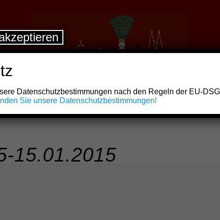
akzeptieren
tz
unsere Datenschutzbestimmungen nach den Regeln der EU-DS
finden Sie unsere Datenschutzbestimmungen!
5-15.01.2015