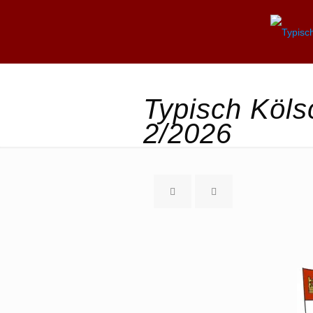
Typisch Köls
2/2026