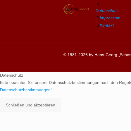
Datenschutz
Impressum
Kontakt
© 1981-2026 by Hans-Georg „Schosc
Datenschutz
Bitte beachten Sie unsere Datenschutzbestimmungen nach den Regel
Datenschutzbestimmungen!
Schließen und akzeptieren