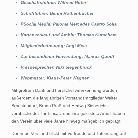
Geschäftsführer: Wilfried Ritter
Schriftführer: Benni
Rothenbücher
PSocial Media: Paloma Mercedes Castro Solla
Kartenverkauf und Archiv: Thomas Kutschera
Mitgliederbetreuung: Angi Meis
Zur besonderen Verwendung: Markus Quodt
Pressesprecher: Niki Siegenbruck
Webmaster: Klaus-Peter Wagner
Mit großem Dank und herzlicher Anerkennung wurden
außerdem die langjährigen Vorstandsmitglieder Walter
Brachtendorf, Bruno Praß und Hedwig Sieberichs
verabschiedet. Ihr Einsatz und ihre geleistete Arbeit haben
den Verein über viele Jahre hinweg maßgeblich geprägt.
Der neue Vorstand blickt mit Vorfreude und Tatendrang auf