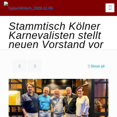
Stammtisch Kölner
Karnevalisten stellt
neuen Vorstand vor
Show all