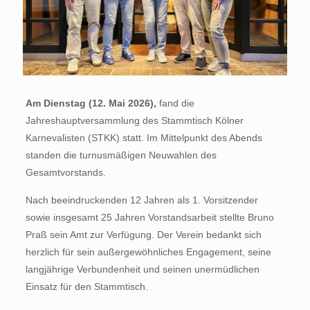
Am Dienstag (12. Mai 2026),
fand die
Jahreshauptversammlung des Stammtisch Kölner
Karnevalisten (STKK) statt. Im Mittelpunkt des Abends
standen die turnusmäßigen Neuwahlen des
Gesamtvorstands.
Nach beeindruckenden 12 Jahren als 1. Vorsitzender
sowie insgesamt 25 Jahren Vorstandsarbeit stellte Bruno
Praß sein Amt zur Verfügung. Der Verein bedankt sich
herzlich für sein außergewöhnliches Engagement, seine
langjährige Verbundenheit und seinen unermüdlichen
Einsatz für den Stammtisch.