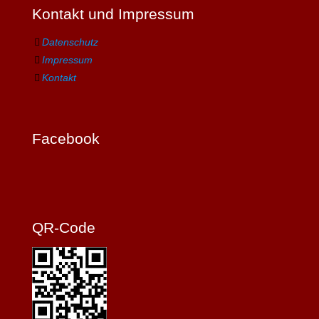
Kontakt und Impressum
Datenschutz
Impressum
Kontakt
Facebook
QR-Code