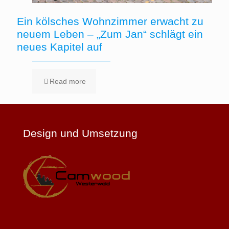
Ein kölsches Wohnzimmer erwacht zu
neuem Leben – „Zum Jan“ schlägt ein
neues Kapitel auf
Read more
Design und Umsetzung