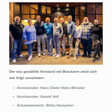
Der neu gewählte Vorstand mit Beisitzern setzt sich
wie folgt zusammen:
Vorsitzender: Hans Dieter Hahn-Möseler
Vorsitzender: Harald Voß
Schatzmeisterin: Britta Hamacher