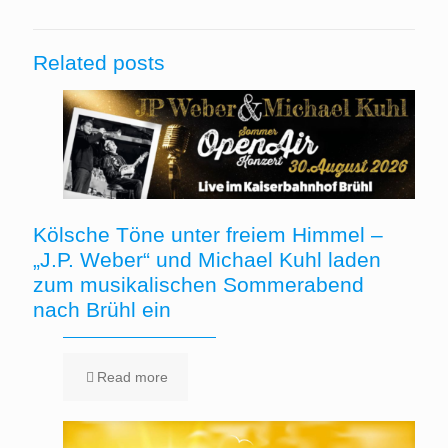
Related posts
Kölsche Töne unter freiem Himmel –
„J.P. Weber“ und Michael Kuhl laden
zum musikalischen Sommerabend
nach Brühl ein
Read more