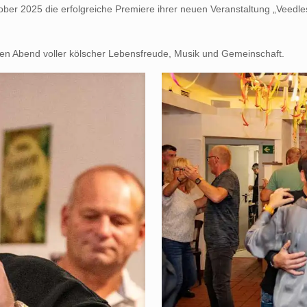
er 2025 die erfolgreiche Premiere ihrer neuen Veranstaltung „Veedle
en Abend voller kölscher Lebensfreude, Musik und Gemeinschaft.