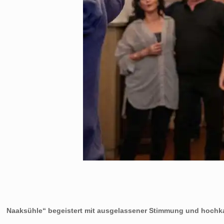
Naaksühle“ begeistert mit ausgelassener Stimmung und hochka