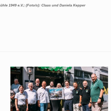
le 1949 e.V.; (Foto/s): Claas und Daniela Kepper