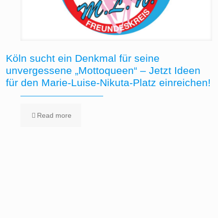
Köln sucht ein Denkmal für seine
unvergessene „Mottoqueen“ – Jetzt Ideen
für den Marie-Luise-Nikuta-Platz einreichen!
Read more