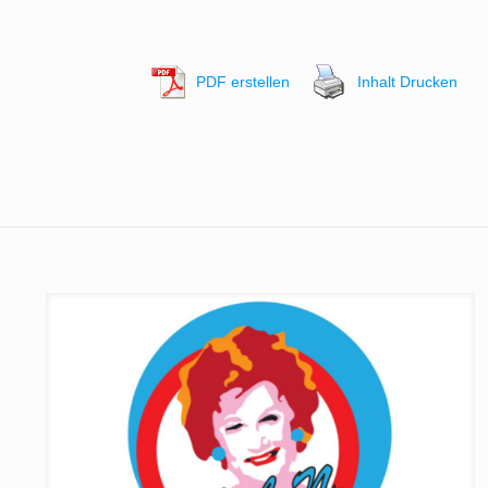
PDF erstellen
Inhalt Drucken