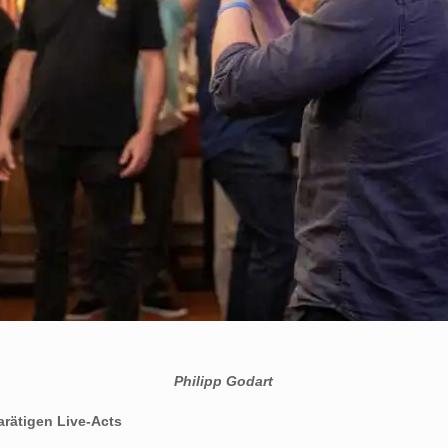
Philipp Godart
rätigen Live-Acts