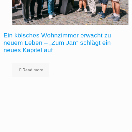
Ein kölsches Wohnzimmer erwacht zu
neuem Leben – „Zum Jan“ schlägt ein
neues Kapitel auf
Read more