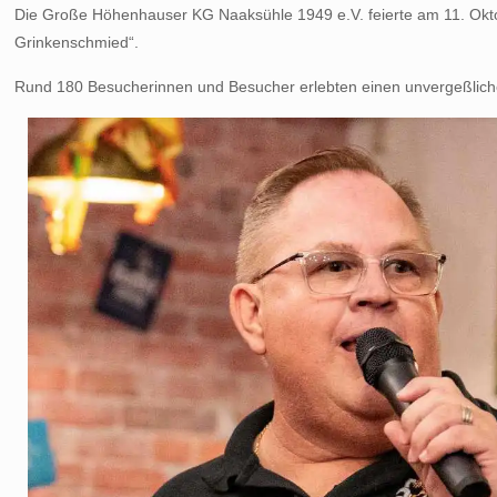
Die Große Höhenhauser KG Naaksühle 1949 e.V. feierte am 11. Oktob
Grinkenschmied“.
Rund 180 Besucherinnen und Besucher erlebten einen unvergeßlich