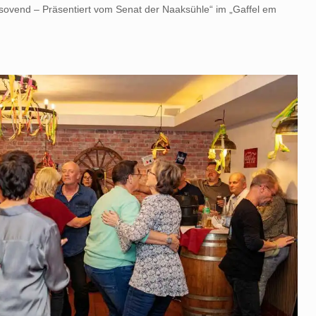
sovend – Präsentiert vom Senat der Naaksühle“ im „Gaffel em