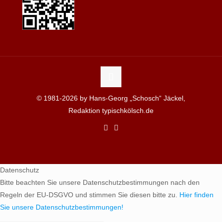
© 1981-2026 by Hans-Georg „Schosch“ Jäckel,
Redaktion typischkölsch.de
Datenschutz
Bitte beachten Sie unsere Datenschutzbestimmungen nach den
Regeln der EU-DSGVO und stimmen Sie diesen bitte zu.
Hier finden
Sie unsere Datenschutzbestimmungen!