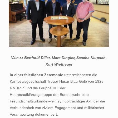
V.l.n.r.: Berthold Diller, Marc Dingler, Sascha Klupsch,
Kurt Wietheger
In einer feierlichen Zeremonie
unterzeichneten die
Karnevalsgesellschaft Treuer Husar Blau-Gelb von 1925
e.V. Köln und die Gruppe III 1 der
Heeresaufklärungstruppe der Bundeswehr eine
Freundschaftsurkunde – ein symbolträchtiger Akt, der die
Verbundenheit von zivilem Engagement und militärischer
Verantwortung dokumentiert.