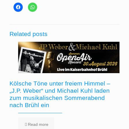
Related posts
Kölsche Töne unter freiem Himmel –
„J.P. Weber“ und Michael Kuhl laden
zum musikalischen Sommerabend
nach Brühl ein
Read more