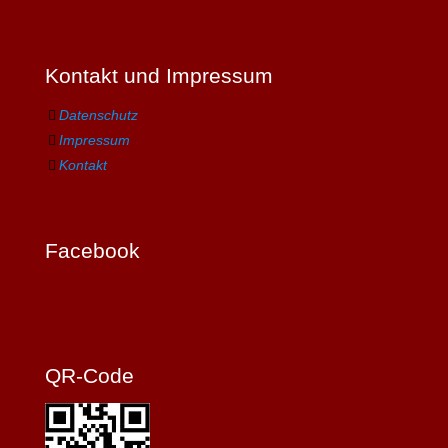
Kontakt und Impressum
Datenschutz
Impressum
Kontakt
Facebook
QR-Code