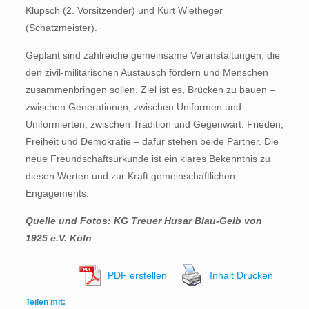
Klupsch (2. Vorsitzender) und Kurt Wietheger
(Schatzmeister).
Geplant sind zahlreiche gemeinsame Veranstaltungen, die
den zivil-militärischen Austausch fördern und Menschen
zusammenbringen sollen. Ziel ist es, Brücken zu bauen –
zwischen Generationen, zwischen Uniformen und
Uniformierten, zwischen Tradition und Gegenwart. Frieden,
Freiheit und Demokratie – dafür stehen beide Partner. Die
neue Freundschaftsurkunde ist ein klares Bekenntnis zu
diesen Werten und zur Kraft gemeinschaftlichen
Engagements.
Quelle und Fotos: KG Treuer Husar Blau-Gelb von
1925 e.V. Köln
PDF erstellen
Inhalt Drucken
Teilen mit: