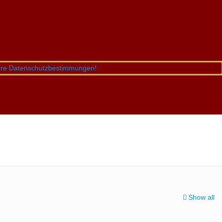
sere Datenschutzbestimmungen!
Show all