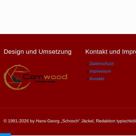
Design und Umsetzung
Kontakt und Imp
Datenschutz
Impressum
Kontakt
© 1981-2026 by Hans-Georg „Schosch“ Jäckel, Redaktion typischköl