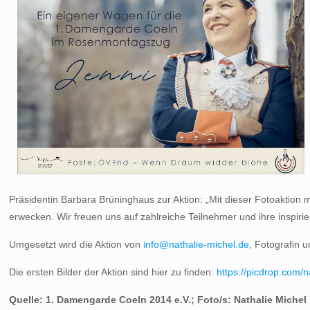
Präsidentin Barbara Brüninghaus zur Aktion: „Mit dieser Fotoaktion 
erwecken. Wir freuen uns auf zahlreiche Teilnehmer und ihre inspi
Umgesetzt wird die Aktion von
info@nathalie-michel.de
, Fotografin 
Die ersten Bilder der Aktion sind hier zu finden:
https://picdrop.com/
Quelle: 1. Damengarde Coeln 2014 e.V.; Foto/s: Nathalie Michel