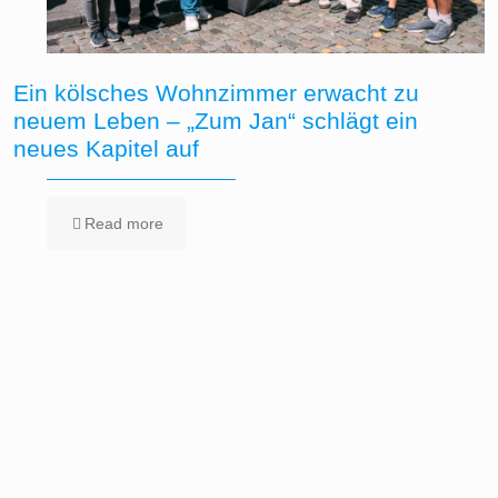
Ein kölsches Wohnzimmer erwacht zu
neuem Leben – „Zum Jan“ schlägt ein
neues Kapitel auf
Read more