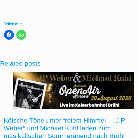
Teilen mit:
Related posts
Kölsche Töne unter freiem Himmel – „J.P.
Weber“ und Michael Kuhl laden zum
musikalischen Sommerabend nach Brühl