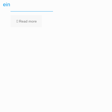
ein
Read more