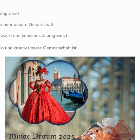
tografiert
n oder unsere Gesellschaft
rweckt und künstlerisch umgesetzt
tig und kreativ unsere Gemeinschaft ist!