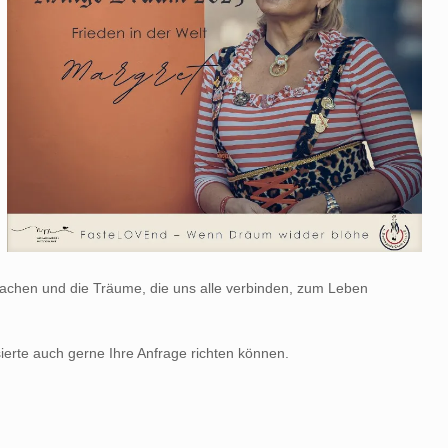
r machen und die Träume, die uns alle verbinden, zum Leben
sierte auch gerne Ihre Anfrage richten können.