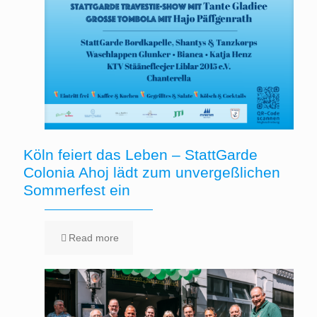
Köln feiert das Leben – StattGarde
Colonia Ahoj lädt zum unvergeßlichen
Sommerfest ein
Read more