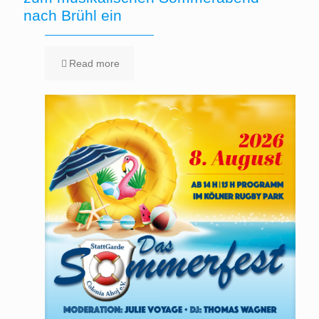
nach Brühl ein
Read more