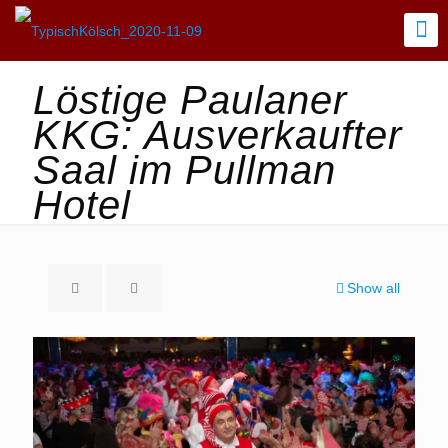
Löstige Paulaner
KKG: Ausverkaufter
Saal im Pullman
Hotel
Show all