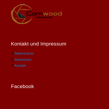
Kontakt und Impressum
Datenschutz
Impressum
Kontakt
Facebook