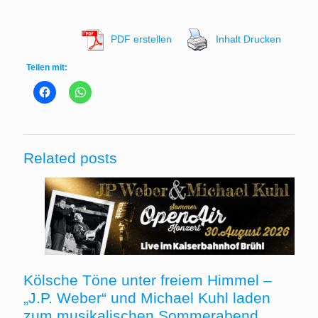
PDF erstellen
Inhalt Drucken
Teilen mit:
Related posts
Kölsche Töne unter freiem Himmel –
„J.P. Weber“ und Michael Kuhl laden
zum musikalischen Sommerabend