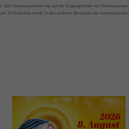
satz. Das Hauptaugenmerk lag auf der Zugänglichkeit von Rettungsweg
 19 Knöllchen erteilt, in den anderen Bereichen der Innenstadt wurde