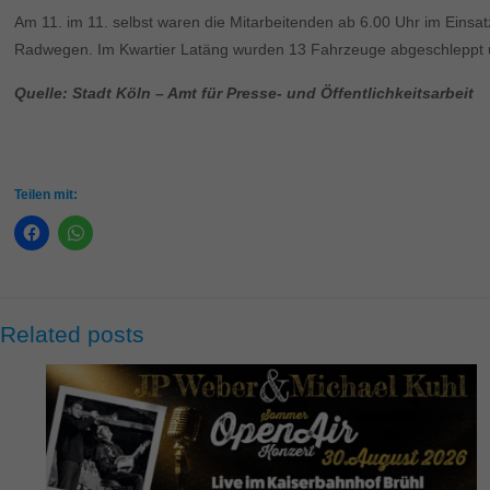
Am 11. im 11. selbst waren die Mitarbeitenden ab 6.00 Uhr im Ein
Radwegen. Im Kwartier Latäng wurden 13 Fahrzeuge abgeschleppt und
Quelle: Stadt Köln – Amt für Presse- und Öffentlichkeitsarbeit
Teilen mit:
Related posts