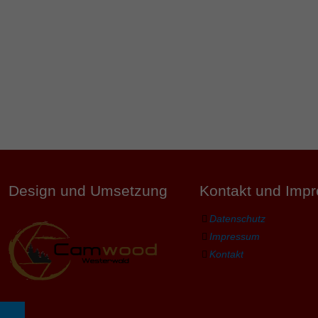
Design und Umsetzung
Kontakt und Imp
Datenschutz
Impressum
Kontakt