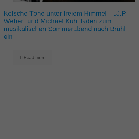
Kölsche Töne unter freiem Himmel – „J.P.
Weber“ und Michael Kuhl laden zum
musikalischen Sommerabend nach Brühl
ein
Read more