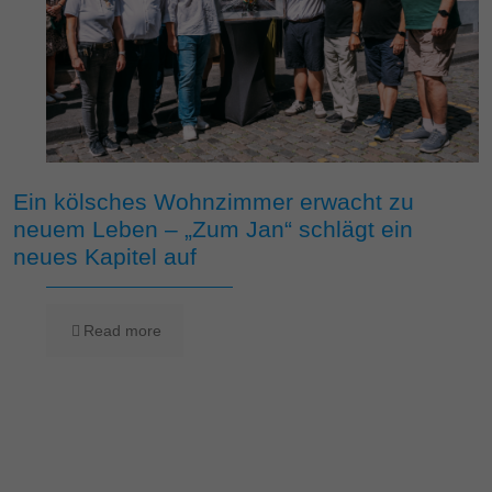
Ein kölsches Wohnzimmer erwacht zu
neuem Leben – „Zum Jan“ schlägt ein
neues Kapitel auf
Read more