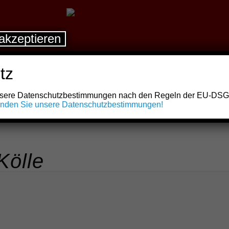
akzeptieren
tz
unsere Datenschutzbestimmungen nach den Regeln der EU-DS
finden Sie unsere Datenschutzbestimmungen!
Kölle