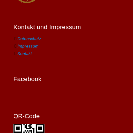
Kontakt und Impressum
Datenschutz
Impressum
Kontakt
Facebook
QR-Code