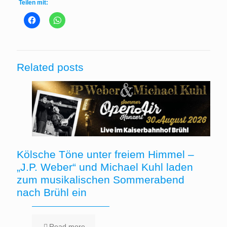
Teilen mit:
Related posts
Kölsche Töne unter freiem Himmel –
„J.P. Weber“ und Michael Kuhl laden
zum musikalischen Sommerabend
nach Brühl ein
Read more