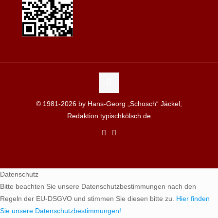
© 1981-2026 by Hans-Georg „Schosch“ Jäckel,
Redaktion typischkölsch.de
Datenschutz
Bitte beachten Sie unsere Datenschutzbestimmungen nach den
Regeln der EU-DSGVO und stimmen Sie diesen bitte zu.
Hier finden
Sie unsere Datenschutzbestimmungen!