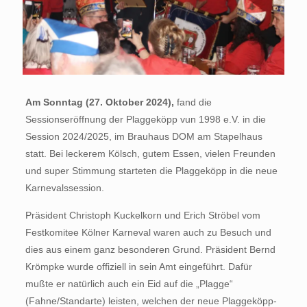
Am Sonntag (27. Oktober 2024),
fand die
Sessionseröffnung der Plaggeköpp vun 1998 e.V. in die
Session 2024/2025, im Brauhaus DOM am Stapelhaus
statt. Bei leckerem Kölsch, gutem Essen, vielen Freunden
und super Stimmung starteten die Plaggeköpp in die neue
Karnevalssession.
Präsident Christoph Kuckelkorn und Erich Ströbel vom
Festkomitee Kölner Karneval waren auch zu Besuch und
dies aus einem ganz besonderen Grund. Präsident Bernd
Krömpke wurde offiziell in sein Amt eingeführt. Dafür
mußte er natürlich auch ein Eid auf die „Plagge“
(Fahne/Standarte) leisten, welchen der neue Plaggeköpp-