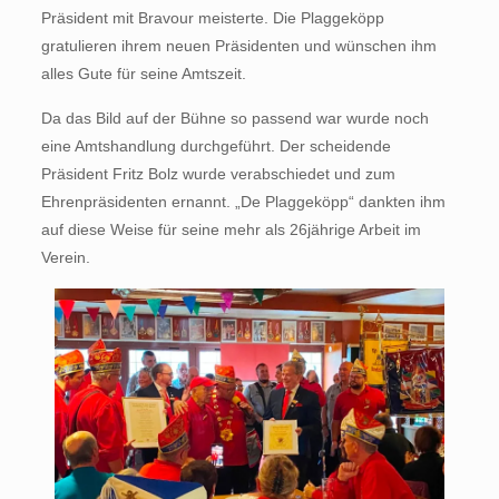
Präsident mit Bravour meisterte. Die Plaggeköpp
gratulieren ihrem neuen Präsidenten und wünschen ihm
alles Gute für seine Amtszeit.
Da das Bild auf der Bühne so passend war wurde noch
eine Amtshandlung durchgeführt. Der scheidende
Präsident Fritz Bolz wurde verabschiedet und zum
Ehrenpräsidenten ernannt. „De Plaggeköpp“ dankten ihm
auf diese Weise für seine mehr als 26jährige Arbeit im
Verein.