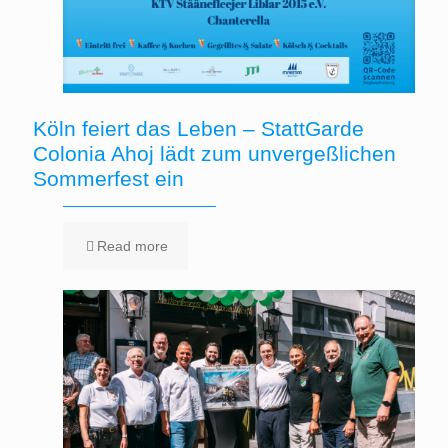
Köln feiert das Leben – StattGarde
Colonia Ahoj lädt zum unvergeßlichen
Sommerfest ein
Read more