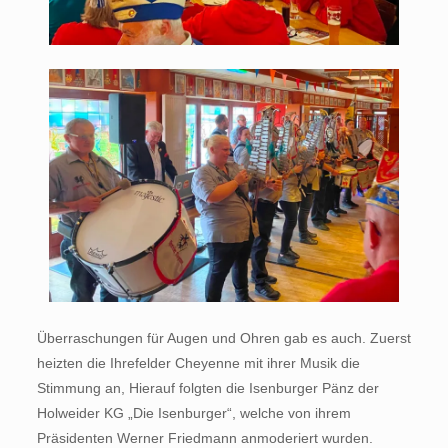
Überraschungen für Augen und Ohren gab es auch. Zuerst
heizten die Ihrefelder Cheyenne mit ihrer Musik die
Stimmung an, Hierauf folgten die Isenburger Pänz der
Holweider KG „Die Isenburger“, welche von ihrem
Präsidenten Werner Friedmann anmoderiert wurden.