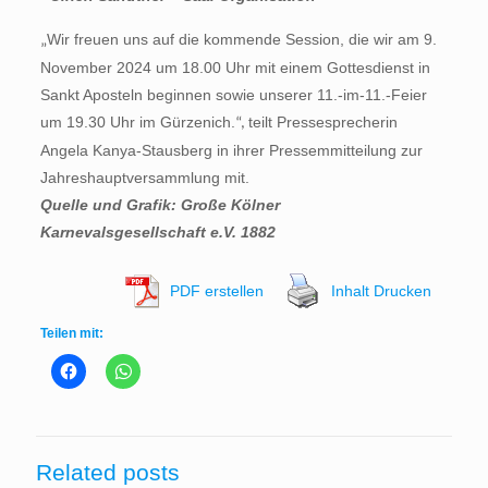
Wir freuen uns auf die kommende Session, die wir am 9.
„
November 2024 um 18.00 Uhr mit einem Gottesdienst in
Sankt Aposteln beginnen sowie unserer 11.-im-11.-Feier
um 19.30 Uhr im Gürzenich.
teilt Pressesprecherin
“,
Angela Kanya-Stausberg in ihrer Pressemmitteilung zur
Jahreshauptversammlung mit.
Quelle und Grafik: Große Kölner
Karnevalsgesellschaft e.V. 1882
PDF erstellen
Inhalt Drucken
Teilen mit:
Related posts