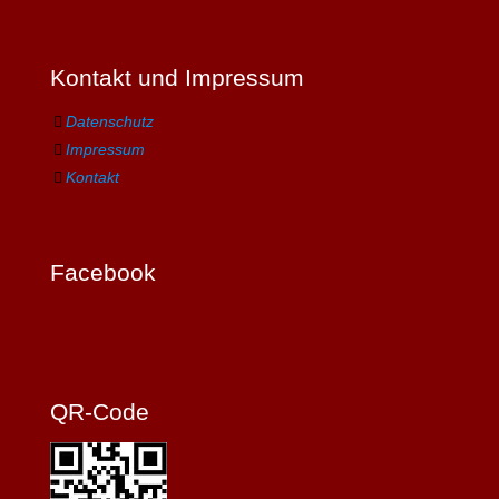
Kontakt und Impressum
Datenschutz
Impressum
Kontakt
Facebook
QR-Code