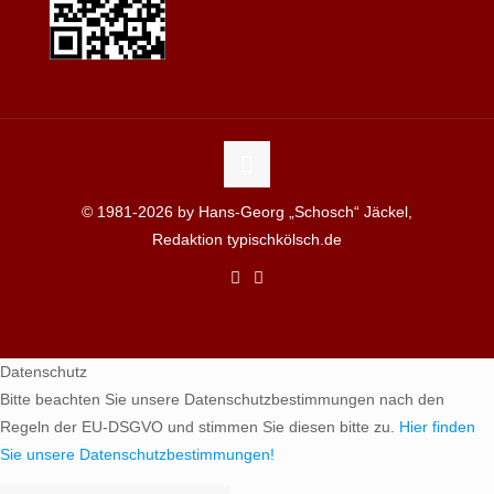
© 1981-2026 by Hans-Georg „Schosch“ Jäckel,
Redaktion typischkölsch.de
Datenschutz
Bitte beachten Sie unsere Datenschutzbestimmungen nach den
Regeln der EU-DSGVO und stimmen Sie diesen bitte zu.
Hier finden
Sie unsere Datenschutzbestimmungen!