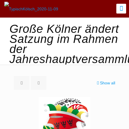
Große Kölner ändert
Satzung im Rahmen
der
Jahreshauptversamml
Show all