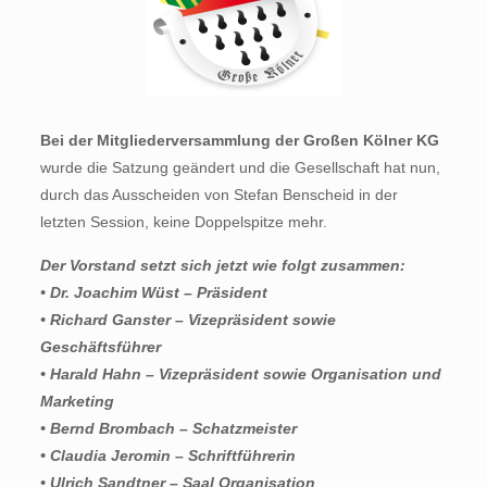
Bei der Mitgliederversammlung der Großen Kölner KG
wurde die Satzung geändert und die Gesellschaft hat nun,
durch das Ausscheiden von Stefan Benscheid in der
letzten Session, keine Doppelspitze mehr.
Der Vorstand setzt sich jetzt wie folgt zusammen:
• Dr. Joachim Wüst – Präsident
• Richard Ganster – Vizepräsident sowie
Geschäftsführer
• Harald Hahn – Vizepräsident sowie Organisation und
Marketing
• Bernd Brombach – Schatzmeister
• Claudia Jeromin – Schriftführerin
• Ulrich Sandtner – Saal Organisation