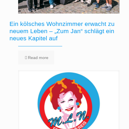
Ein kölsches Wohnzimmer erwacht zu
neuem Leben – „Zum Jan“ schlägt ein
neues Kapitel auf
Read more