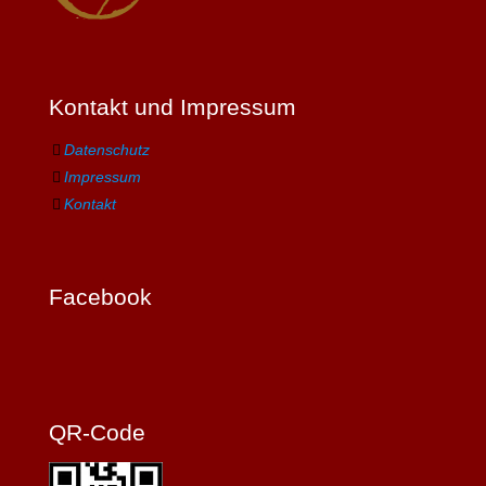
Kontakt und Impressum
Datenschutz
Impressum
Kontakt
Facebook
QR-Code