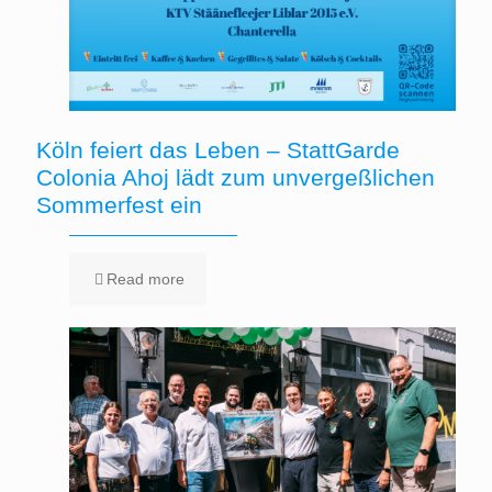
Köln feiert das Leben – StattGarde
Colonia Ahoj lädt zum unvergeßlichen
Sommerfest ein
Read more