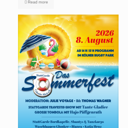
Read more