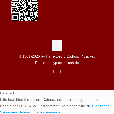
© 1981-2026 by Hans-Georg „Schosch“ Jäckel,
Redaktion typischkölsch.de
Datenschutz
Bitte beachten Sie unsere Datenschutzbestimmungen nach den
Regeln der EU-DSGVO und stimmen Sie diesen bitte zu.
Hier finden
Sie unsere Datenschutzbestimmungen!