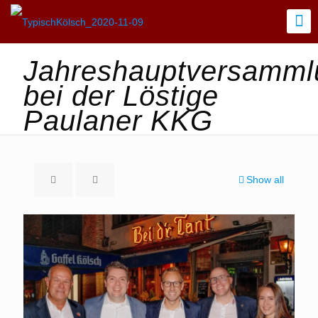
Jahreshauptversamml
bei der Löstige
Paulaner KKG
Show all