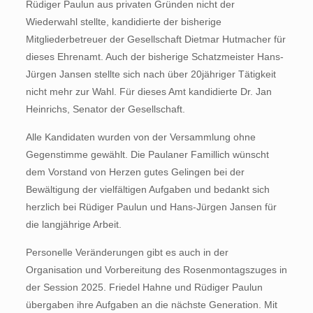
Rüdiger Paulun aus privaten Gründen nicht der
Wiederwahl stellte, kandidierte der bisherige
Mitgliederbetreuer der Gesellschaft Dietmar Hutmacher für
dieses Ehrenamt. Auch der bisherige Schatzmeister Hans-
Jürgen Jansen stellte sich nach über 20jähriger Tätigkeit
nicht mehr zur Wahl. Für dieses Amt kandidierte Dr. Jan
Heinrichs, Senator der Gesellschaft.
Alle Kandidaten wurden von der Versammlung ohne
Gegenstimme gewählt. Die Paulaner Famillich wünscht
dem Vorstand von Herzen gutes Gelingen bei der
Bewältigung der vielfältigen Aufgaben und bedankt sich
herzlich bei Rüdiger Paulun und Hans-Jürgen Jansen für
die langjährige Arbeit.
Personelle Veränderungen gibt es auch in der
Organisation und Vorbereitung des Rosenmontagszuges in
der Session 2025. Friedel Hahne und Rüdiger Paulun
übergaben ihre Aufgaben an die nächste Generation. Mit