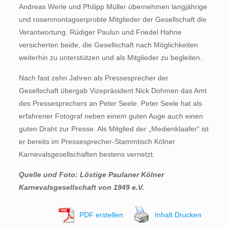
Andreas Werle und Philipp Müller übernehmen langjährige
und rosenmontagserprobte Mitglieder der Gesellschaft die
Verantwortung. Rüdiger Paulun und Friedel Hahne
versicherten beide, die Gesellschaft nach Möglichkeiten
weiterhin zu unterstützen und als Mitglieder zu begleiten.
Nach fast zehn Jahren als Pressesprecher der
Gesellschaft übergab Vizepräsident Nick Dohmen das Amt
des Pressesprechers an Peter Seele. Peter Seele hat als
erfahrener Fotograf neben einem guten Auge auch einen
guten Draht zur Presse. Als Mitglied der „Medienklaafer“ ist
er bereits im Pressesprecher-Stammtisch Kölner
Karnevalsgesellschaften bestens vernetzt.
Quelle und Foto: Löstige Paulaner Kölner
Karnevalsgesellschaft von 1949 e.V.
PDF erstellen
Inhalt Drucken