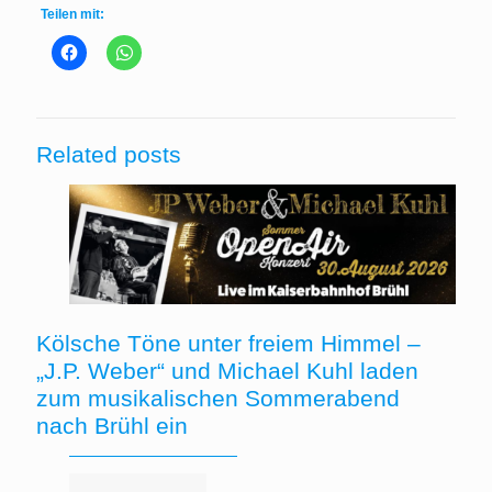
Teilen mit:
Related posts
Kölsche Töne unter freiem Himmel –
„J.P. Weber“ und Michael Kuhl laden
zum musikalischen Sommerabend
nach Brühl ein