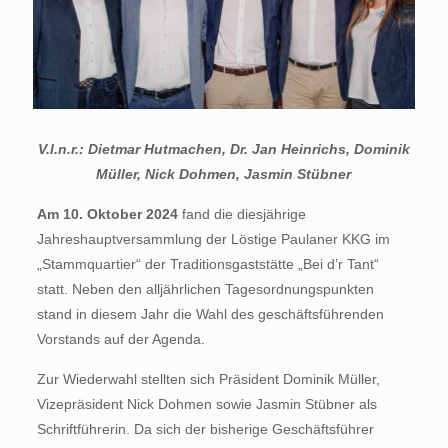
V.l.n.r.: Dietmar Hutmachen, Dr. Jan Heinrichs, Dominik
Müller, Nick Dohmen, Jasmin Stübner
Am 10. Oktober 2024
fand die diesjährige
Jahreshauptversammlung der Löstige Paulaner KKG im
„Stammquartier“ der Traditionsgaststätte „Bei d’r Tant“
statt. Neben den alljährlichen Tagesordnungspunkten
stand in diesem Jahr die Wahl des geschäftsführenden
Vorstands auf der Agenda.
Zur Wiederwahl stellten sich Präsident Dominik Müller,
Vizepräsident Nick Dohmen sowie Jasmin Stübner als
Schriftführerin. Da sich der bisherige Geschäftsführer