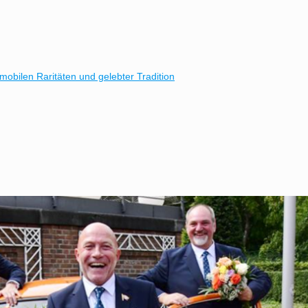
obilen Raritäten und gelebter Tradition