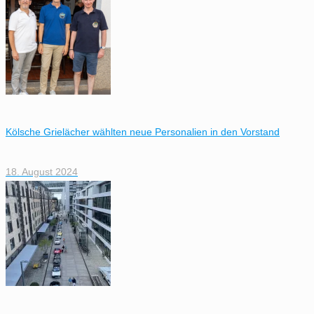
Kölsche Grielächer wählten neue Personalien in den Vorstand
18. August 2024