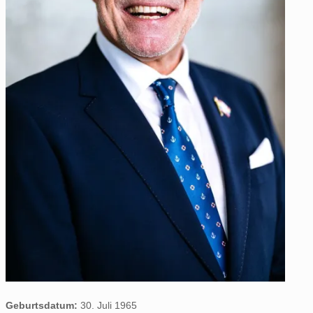
Geburtsdatum:
30. Juli 1965