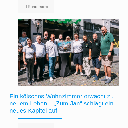
Read more
Ein kölsches Wohnzimmer erwacht zu
neuem Leben – „Zum Jan“ schlägt ein
neues Kapitel auf