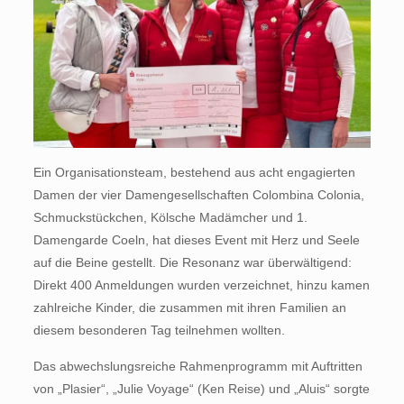
Ein Organisationsteam, bestehend aus acht engagierten
Damen der vier Damengesellschaften Colombina Colonia,
Schmuckstückchen, Kölsche Madämcher und 1.
Damengarde Coeln, hat dieses Event mit Herz und Seele
auf die Beine gestellt. Die Resonanz war überwältigend:
Direkt 400 Anmeldungen wurden verzeichnet, hinzu kamen
zahlreiche Kinder, die zusammen mit ihren Familien an
diesem besonderen Tag teilnehmen wollten.
Das abwechslungsreiche Rahmenprogramm mit Auftritten
von „Plasier“, „Julie Voyage“ (Ken Reise) und „Aluis“ sorgte