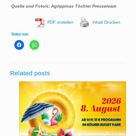
Quelle und Foto/s: Agrippinas Töchter Presseteam
PDF erstellen
Inhalt Drucken
Teilen mit:
Related posts