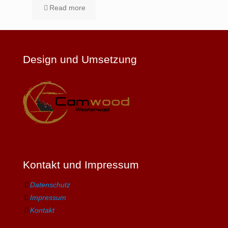
Read more
Design und Umsetzung
Kontakt und Impressum
Datenschutz
Impressum
Kontakt