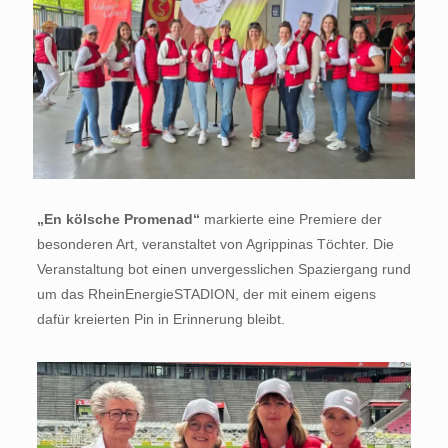
„En kölsche Promenad“
markierte eine Premiere der
besonderen Art, veranstaltet von Agrippinas Töchter. Die
Veranstaltung bot einen unvergesslichen Spaziergang rund
um das RheinEnergieSTADION, der mit einem eigens
dafür kreierten Pin in Erinnerung bleibt.