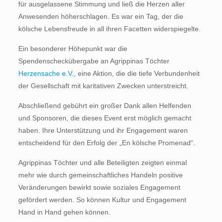
für ausgelassene Stimmung und ließ die Herzen aller
Anwesenden höherschlagen. Es war ein Tag, der die
kölsche Lebensfreude in all ihren Facetten widerspiegelte.
Ein besonderer Höhepunkt war die
Spendenscheckübergabe an Agrippinas Töchter
Herzensache e.V.
, eine Aktion, die die tiefe Verbundenheit
der Gesellschaft mit karitativen Zwecken unterstreicht.
Abschließend gebührt ein großer Dank allen Helfenden
und Sponsoren, die dieses Event erst möglich gemacht
haben. Ihre Unterstützung und ihr Engagement waren
entscheidend für den Erfolg der „En kölsche Promenad“.
Agrippinas Töchter und alle Beteiligten zeigten einmal
mehr wie durch gemeinschaftliches Handeln positive
Veränderungen bewirkt sowie soziales Engagement
gefördert werden. So können Kultur und Engagement
Hand in Hand gehen können.