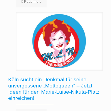
Read more
Köln sucht ein Denkmal für seine
unvergessene „Mottoqueen“ – Jetzt
Ideen für den Marie-Luise-Nikuta-Platz
einreichen!