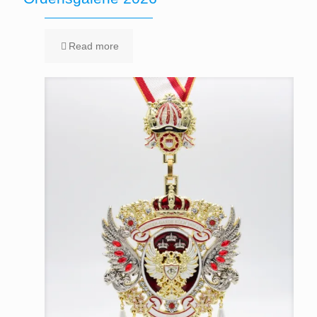
Read more