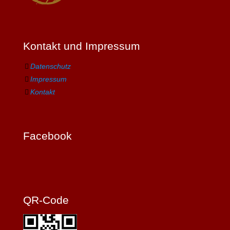
Kontakt und Impressum
Datenschutz
Impressum
Kontakt
Facebook
QR-Code