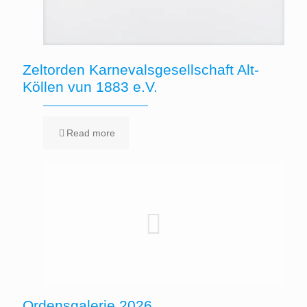
Zeltorden Karnevalsgesellschaft Alt-
Köllen vun 1883 e.V.
Read more
Ordensgalerie 2026