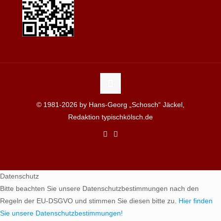
© 1981-2026 by Hans-Georg „Schosch“ Jäckel,
Redaktion typischkölsch.de
Datenschutz
Bitte beachten Sie unsere Datenschutzbestimmungen nach den
Regeln der EU-DSGVO und stimmen Sie diesen bitte zu.
Hier finden
Sie unsere Datenschutzbestimmungen!