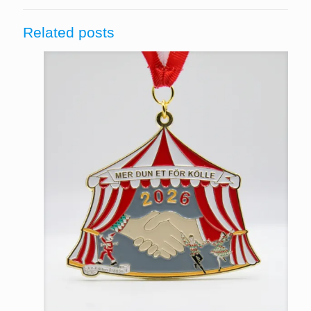
Related posts