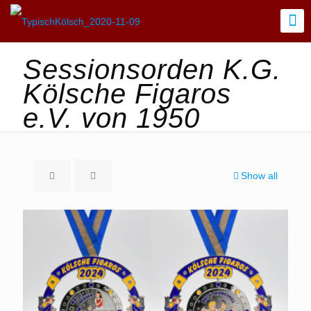
Sessionsorden K.G.
Kölsche Figaros
e.V. von 1950
Show all