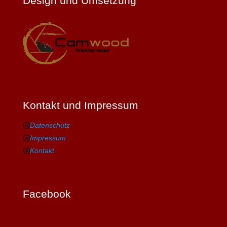
Design und Umsetzung
Kontakt und Impressum
Datenschutz
Impressum
Kontakt
Facebook