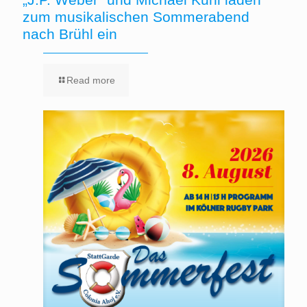
zum musikalischen Sommerabend
nach Brühl ein
Read more