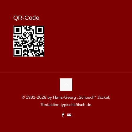
QR-Code
© 1981-2026 by Hans-Georg „Schosch“ Jäckel,
Redaktion typischkölsch.de