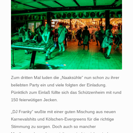
Zum dritten Mal luden die „Naaksühle“ nun schon zu ihrer
beliebten Party ein und viele folgten der Einladung.
Pünktlich zum Einlaß füllte sich das Schützenheim mit rund
150 feierwütigen Jecken.
„DJ Franky“ wußte mit einer guten Mischung aus neuen
Karnevalshits und Kölschen-Evergreens für die richtige
Stimmung zu sorgen. Doch auch so mancher