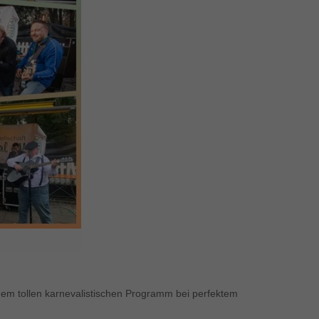
nem tollen karnevalistischen Programm bei perfektem