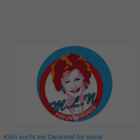
Köln sucht ein Denkmal für seine