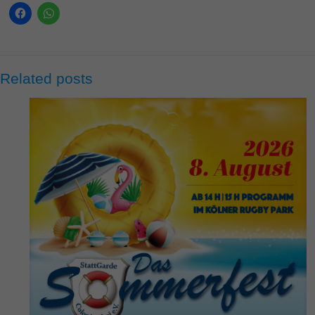
Related posts