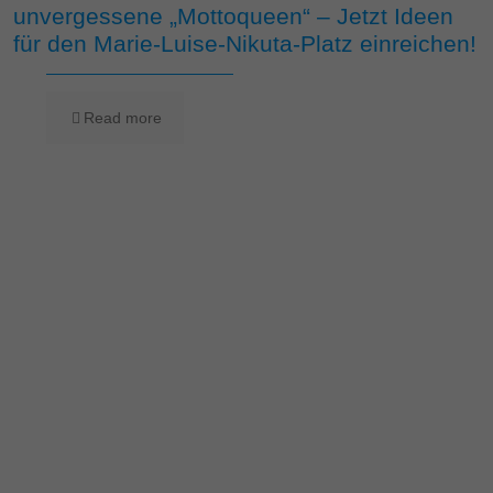
unvergessene „Mottoqueen“ – Jetzt Ideen
für den Marie-Luise-Nikuta-Platz einreichen!
Read more