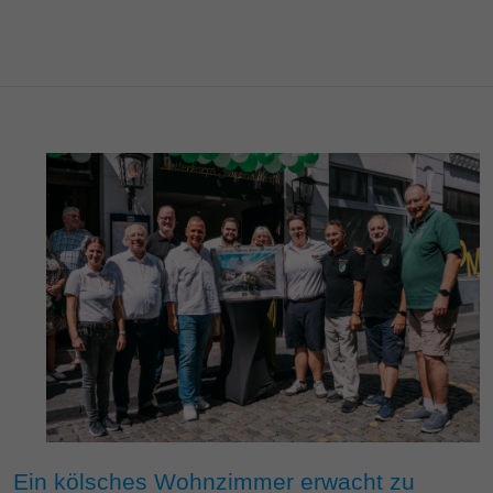
Ein kölsches Wohnzimmer erwacht zu