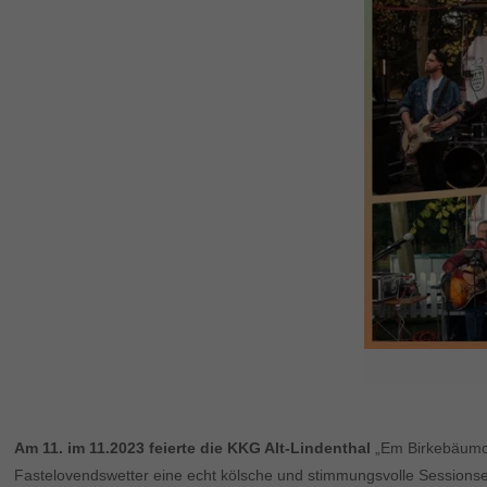
Am 11. im 11.2023 feierte die KKG Alt-Lindenthal
„Em Birkebäumch
Fastelovendswetter eine echt kölsche und stimmungsvolle Sessionse