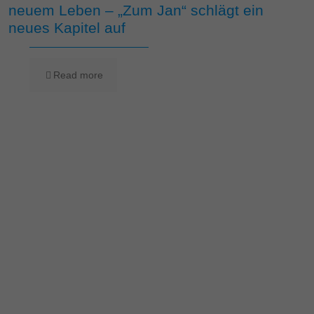
neuem Leben – „Zum Jan“ schlägt ein
neues Kapitel auf
Read more