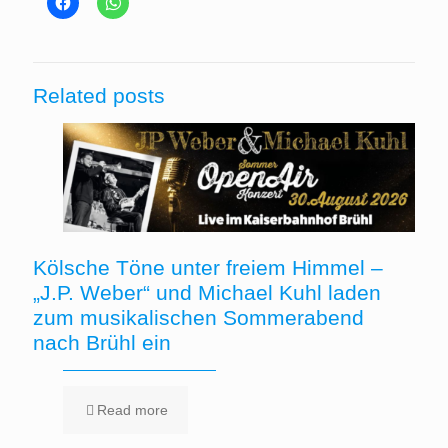
Related posts
Kölsche Töne unter freiem Himmel –
„J.P. Weber“ und Michael Kuhl laden
zum musikalischen Sommerabend
nach Brühl ein
Read more