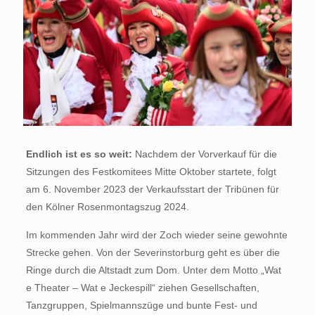
Endlich ist es so weit:
Nachdem der Vorverkauf für die
Sitzungen des Festkomitees Mitte Oktober startete, folgt
am 6. November 2023 der Verkaufsstart der Tribünen für
den Kölner Rosenmontagszug 2024.
Im kommenden Jahr wird der Zoch wieder seine gewohnte
Strecke gehen. Von der Severinstorburg geht es über die
Ringe durch die Altstadt zum Dom. Unter dem Motto „Wat
e Theater – Wat e Jeckespill“ ziehen Gesellschaften,
Tanzgruppen, Spielmannszüge und bunte Fest- und