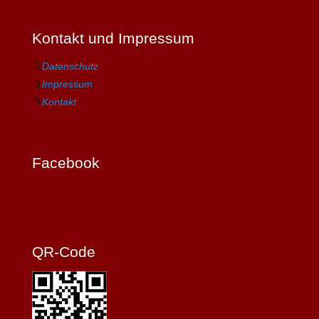
Kontakt und Impressum
Datenschutz
Impressum
Kontakt
Facebook
QR-Code