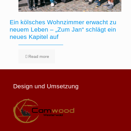
Ein kölsches Wohnzimmer erwacht zu
neuem Leben – „Zum Jan“ schlägt ein
neues Kapitel auf
Read more
Design und Umsetzung