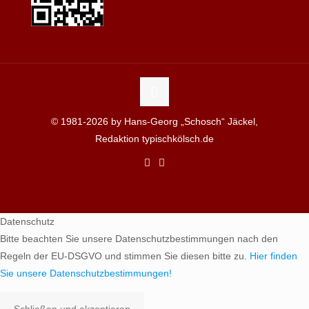
© 1981-2026 by Hans-Georg „Schosch“ Jäckel,
Redaktion typischkölsch.de
Datenschutz
Bitte beachten Sie unsere Datenschutzbestimmungen nach den
Regeln der EU-DSGVO und stimmen Sie diesen bitte zu.
Hier finden
Sie unsere Datenschutzbestimmungen!
Schließen und akzeptieren