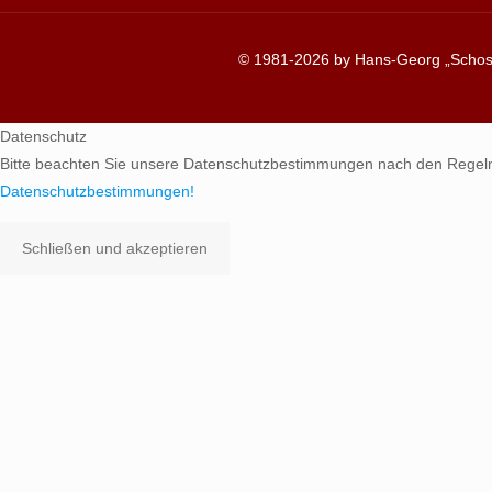
© 1981-2026 by Hans-Georg „Schosc
Datenschutz
Bitte beachten Sie unsere Datenschutzbestimmungen nach den Regel
Datenschutzbestimmungen!
Schließen und akzeptieren