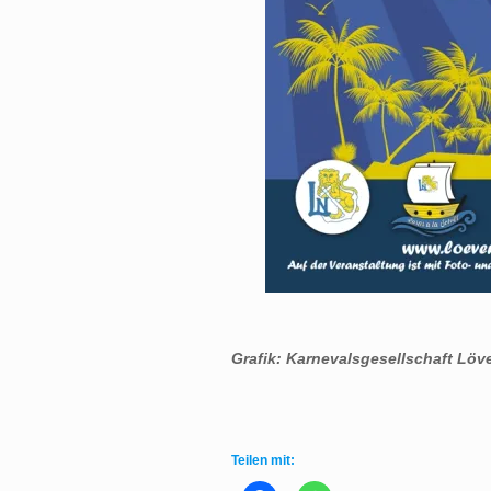
Grafik: Karnevalsgesellschaft Löve
Teilen mit: