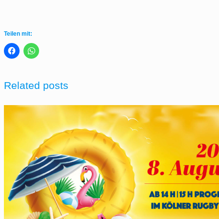
Teilen mit:
Related posts