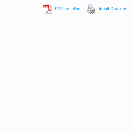
PDF erstellen
Inhalt Drucken