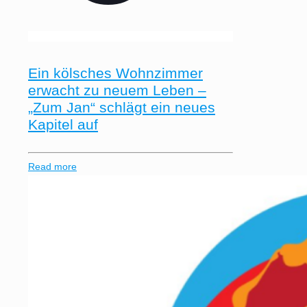
Ein kölsches Wohnzimmer
erwacht zu neuem Leben –
„Zum Jan“ schlägt ein neues
Kapitel auf
Read more