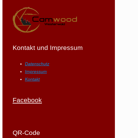
Kontakt und Impressum
Datenschutz
Impressum
Kontakt
Facebook
QR-Code