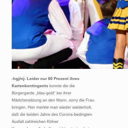
-hgj/nj- Leider nur 80 Prozent ihres
Kartenkontingents
konnte die die
Bürgergarde „blau-gold“ bei ihrer
Mädchensitzung an den Mann, sorry die Frau
bringen. Hier merkte man wieder wiederholt,
daß die beiden Jahre des Corona-bedingten
Ausfall zahlreichen Kölner