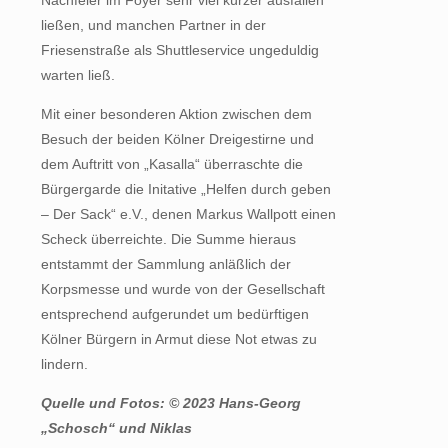
ließen, und manchen Partner in der
Friesenstraße als Shuttleservice ungeduldig
warten ließ.
Mit einer besonderen Aktion zwischen dem
Besuch der beiden Kölner Dreigestirne und
dem Auftritt von „Kasalla“ überraschte die
Bürgergarde die Initative „Helfen durch geben
– Der Sack“ e.V., denen Markus Wallpott einen
Scheck überreichte. Die Summe hieraus
entstammt der Sammlung anläßlich der
Korpsmesse und wurde von der Gesellschaft
entsprechend aufgerundet um bedürftigen
Kölner Bürgern in Armut diese Not etwas zu
lindern.
Quelle und Fotos: © 2023 Hans-Georg
„Schosch“ und Niklas