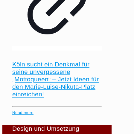
Köln sucht ein Denkmal für
seine unvergessene
„Mottoqueen“ – Jetzt Ideen für
den Marie-Luise-Nikuta-Platz
einreichen!
Read more
Design und Umsetzung