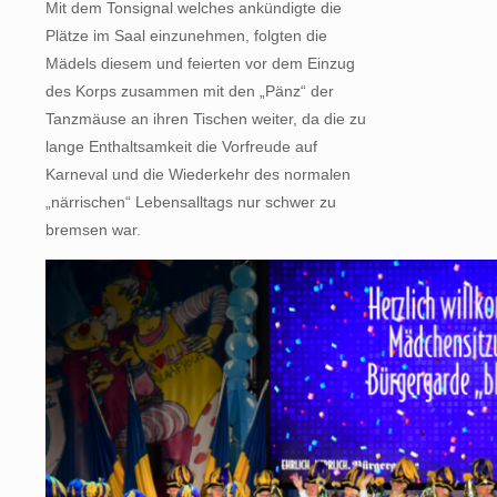
Mit dem Tonsignal welches ankündigte die
Plätze im Saal einzunehmen, folgten die
Mädels diesem und feierten vor dem Einzug
des Korps zusammen mit den „Pänz“ der
Tanzmäuse an ihren Tischen weiter, da die zu
lange Enthaltsamkeit die Vorfreude auf
Karneval und die Wiederkehr des normalen
„närrischen“ Lebensalltags nur schwer zu
bremsen war.