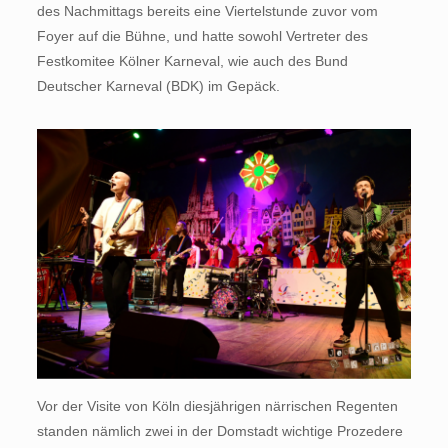
des Nachmittags bereits eine Viertelstunde zuvor vom
Foyer auf die Bühne, und hatte sowohl Vertreter des
Festkomitee Kölner Karneval, wie auch des Bund
Deutscher Karneval (BDK) im Gepäck.
Vor der Visite von Köln diesjährigen närrischen Regenten
standen nämlich zwei in der Domstadt wichtige Prozedere