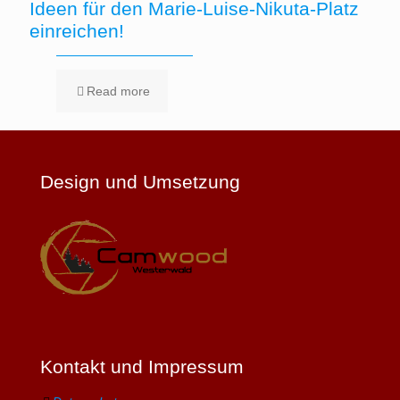
Ideen für den Marie-Luise-Nikuta-Platz
einreichen!
Read more
Design und Umsetzung
Kontakt und Impressum