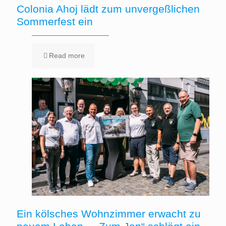
Colonia Ahoj lädt zum unvergeßlichen
Sommerfest ein
Read more
Ein kölsches Wohnzimmer erwacht zu