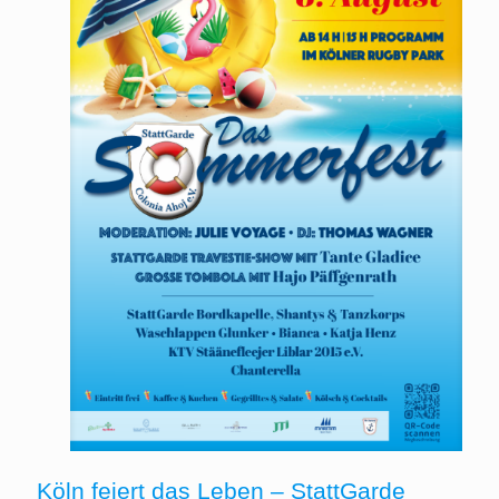
Köln feiert das Leben – StattGarde