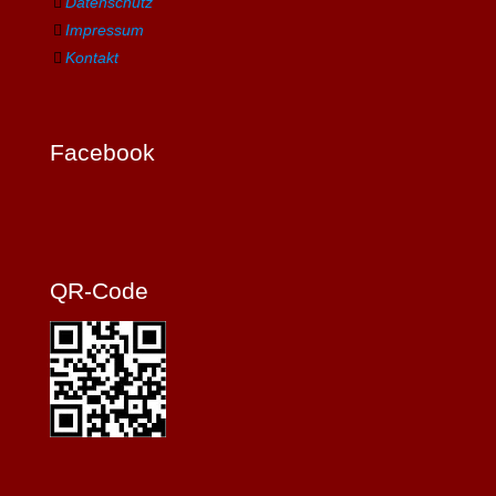
Datenschutz
Impressum
Kontakt
Facebook
QR-Code