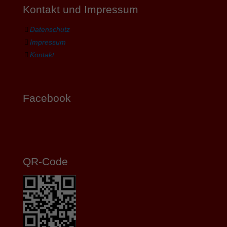
Kontakt und Impressum
Datenschutz
Impressum
Kontakt
Facebook
QR-Code