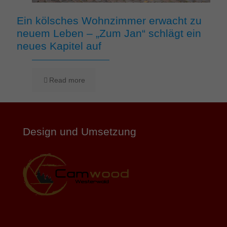
Ein kölsches Wohnzimmer erwacht zu
neuem Leben – „Zum Jan“ schlägt ein
neues Kapitel auf
Read more
Design und Umsetzung