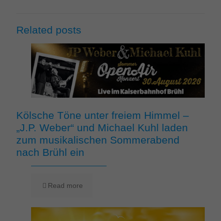
Related posts
Kölsche Töne unter freiem Himmel –
„J.P. Weber“ und Michael Kuhl laden
zum musikalischen Sommerabend
nach Brühl ein
Read more