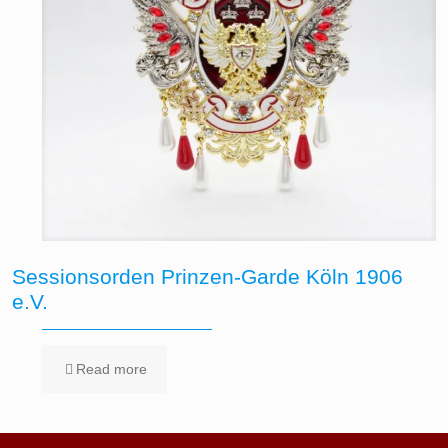
Sessionsorden Prinzen-Garde Köln 1906
e.V.
Read more