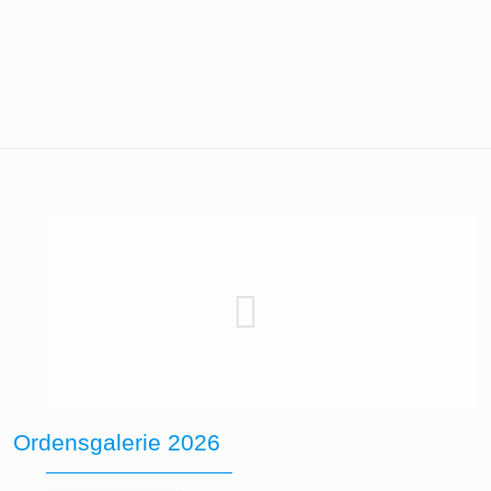
Ordensgalerie 2026