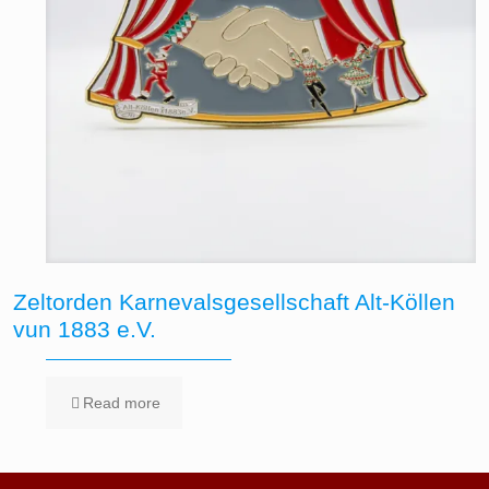
Zeltorden Karnevalsgesellschaft Alt-Köllen
vun 1883 e.V.
Read more