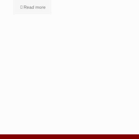
Read more