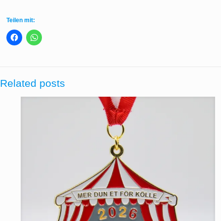
Teilen mit:
Related posts