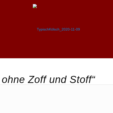
 ohne Zoff und Stoff“