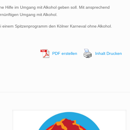
ine Hilfe im Umgang mit Alkohol geben soll. Mit ansprechend
vernünftigen Umgang mit Alkohol.
 bei einem Spitzenprogramm den Kölner Karneval ohne Alkohol.
PDF erstellen
Inhalt Drucken