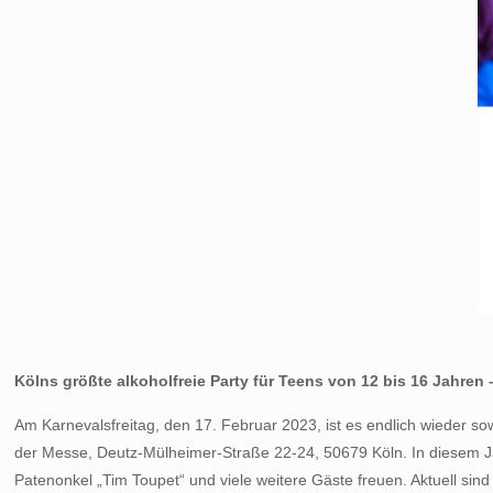
Kölns größte alkoholfreie Party für Teens von 12 bis 16 Jahren –
Am Karnevalsfreitag, den 17. Februar 2023, ist es endlich wieder sow
der Messe, Deutz-Mülheimer-Straße 22-24, 50679 Köln. In diesem Ja
Patenonkel „Tim Toupet“ und viele weitere Gäste freuen. Aktuell sind