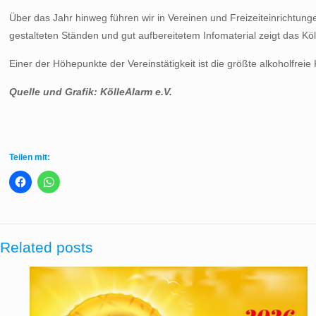
Über das Jahr hinweg führen wir in Vereinen und Freizeiteinrichtun
gestalteten Ständen und gut aufbereitetem Infomaterial zeigt das Köl
Einer der Höhepunkte der Vereinstätigkeit ist die größte alkoholfre
Quelle und Grafik: KölleAlarm e.V.
Teilen mit:
Related posts