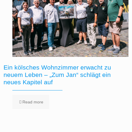
Ein kölsches Wohnzimmer erwacht zu
neuem Leben – „Zum Jan“ schlägt ein
neues Kapitel auf
Read more