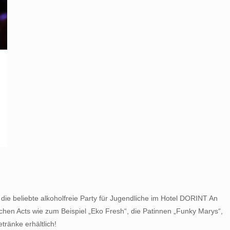
 die beliebte alkoholfreie Party für Jugendliche im Hotel DORINT An
hen Acts wie zum Beispiel „Eko Fresh“, die Patinnen „Funky Marys“,
tränke erhältlich!