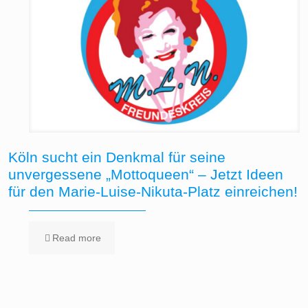
Köln sucht ein Denkmal für seine
unvergessene „Mottoqueen“ – Jetzt Ideen
für den Marie-Luise-Nikuta-Platz einreichen!
Read more