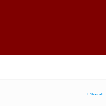
Show all