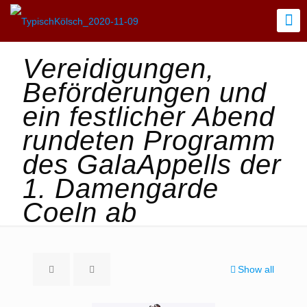
Vereidigungen,
Beförderungen und
ein festlicher Abend
rundeten Programm
des GalaAppells der
1. Damengarde
Coeln ab
Show all