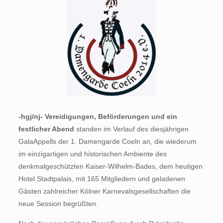
-hgj/nj- Vereidigungen, Beförderungen und ein
festlicher Abend
standen im Verlauf des diesjährigen
GalaAppells der 1. Damengarde Coeln an, die wiederum
im einzigartigen und historischen Ambiente des
denkmalgeschützten Kaiser-Wilhelm-Bades, dem heutigen
Hotel Stadtpalais, mit 165 Mitgliedern und geladenen
Gästen zahlreicher Kölner Karnevalsgesellschaften die
neue Session begrüßten.