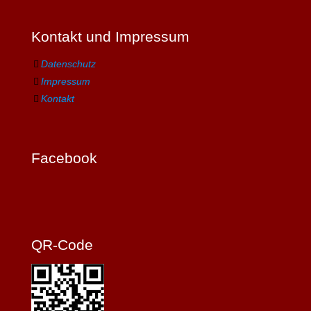
Kontakt und Impressum
Datenschutz
Impressum
Kontakt
Facebook
QR-Code