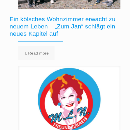
Ein kölsches Wohnzimmer erwacht zu
neuem Leben – „Zum Jan“ schlägt ein
neues Kapitel auf
Read more