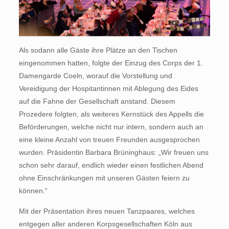
Als sodann alle Gäste ihre Plätze an den Tischen
eingenommen hatten, folgte der Einzug des Corps der 1.
Damengarde Coeln, worauf die Vorstellung und
Vereidigung der Hospitantinnen mit Ablegung des Eides
auf die Fahne der Gesellschaft anstand. Diesem
Prozedere folgten, als weiteres Kernstück des Appells die
Beförderungen, welche nicht nur intern, sondern auch an
eine kleine Anzahl von treuen Freunden ausgesprochen
wurden. Präsidentin Barbara Brüninghaus: „Wir freuen uns
schon sehr darauf, endlich wieder einen festlichen Abend
ohne Einschränkungen mit unseren Gästen feiern zu
können.“
Mit der Präsentation ihres neuen Tanzpaares, welches
entgegen aller anderen Korpsgesellschaften Köln aus