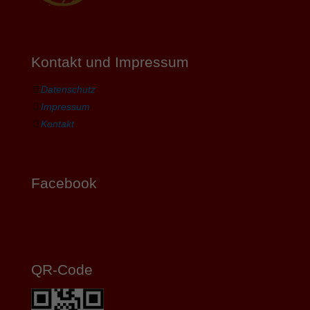
Kontakt und Impressum
Datenschutz
Impressum
Kontakt
Facebook
QR-Code