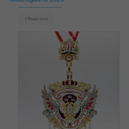
Read more