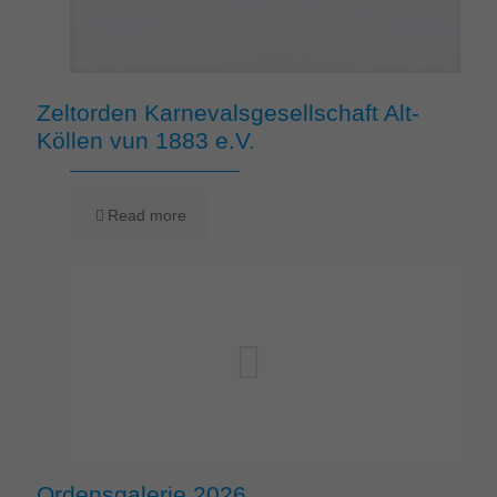
Zeltorden Karnevalsgesellschaft Alt-
Köllen vun 1883 e.V.
Read more
Ordensgalerie 2026