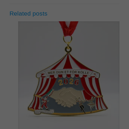
Related posts