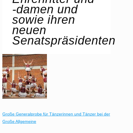
-damen und
sowie ihren
neuen
Senatspräsidenten
Große Generalprobe für Tänzerinnen und Tänzer bei der
Große Allgemeine