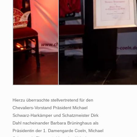
Hierzu überraschte stellvertretend für den
Chevaliers-Vorstand Präsident Michael
Schwarz-Harkämper und Schatzmeister Dirk
Dahl nacheinander Barbara Brüninghaus als
Präsidentin der 1. Damengarde Coeln, Michael