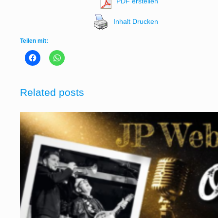
PDF erstellen
Inhalt Drucken
Teilen mit:
Related posts