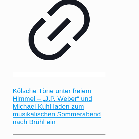
Kölsche Töne unter freiem
Himmel – „J.P. Weber“ und
Michael Kuhl laden zum
musikalischen Sommerabend
nach Brühl ein