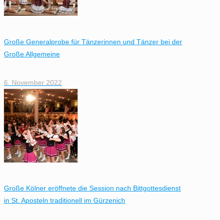
Große Generalprobe für Tänzerinnen und Tänzer bei der
Große Allgemeine
6. November 2022
Große Kölner eröffnete die Session nach Bittgottesdienst
in St. Aposteln traditionell im Gürzenich