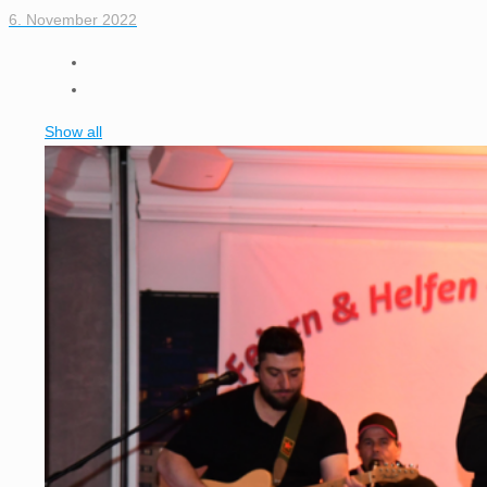
6. November 2022
Show all