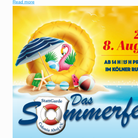
Read more