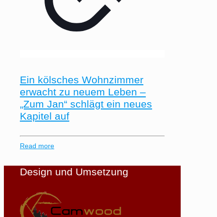
Ein kölsches Wohnzimmer
erwacht zu neuem Leben –
„Zum Jan“ schlägt ein neues
Kapitel auf
Read more
Design und Umsetzung