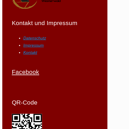
Kontakt und Impressum
Datenschutz
Impressum
Kontakt
Facebook
QR-Code