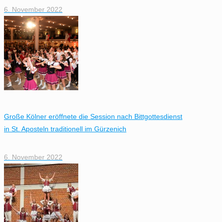
6. November 2022
Große Kölner eröffnete die Session nach Bittgottesdienst
in St. Aposteln traditionell im Gürzenich
6. November 2022