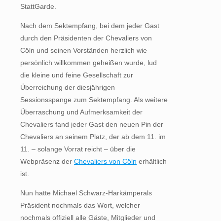
StattGarde.
Nach dem Sektempfang, bei dem jeder Gast
durch den Präsidenten der Chevaliers von
Cöln und seinen Vorständen herzlich wie
persönlich willkommen geheißen wurde, lud
die kleine und feine Gesellschaft zur
Überreichung der diesjährigen
Sessionsspange zum Sektempfang. Als weitere
Überraschung und Aufmerksamkeit der
Chevaliers fand jeder Gast den neuen Pin der
Chevaliers an seinem Platz, der ab dem 11. im
11. – solange Vorrat reicht – über die
Webpräsenz der
Chevaliers von Cöln
erhältlich
ist.
Nun hatte Michael Schwarz-Harkämperals
Präsident nochmals das Wort, welcher
nochmals offiziell alle Gäste, Mitglieder und