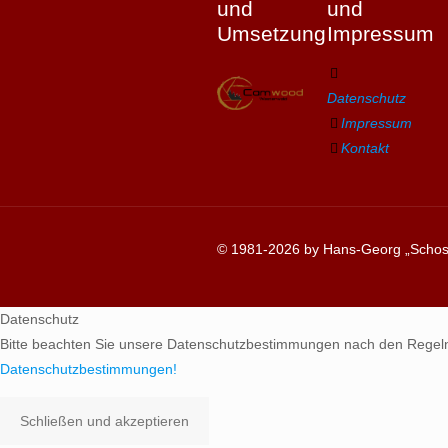
und
und
Umsetzung
Impressum
Datenschutz
Impressum
Kontakt
© 1981-2026 by Hans-Georg „Schosc
Datenschutz
Bitte beachten Sie unsere Datenschutzbestimmungen nach den Regel
Datenschutzbestimmungen!
Schließen und akzeptieren