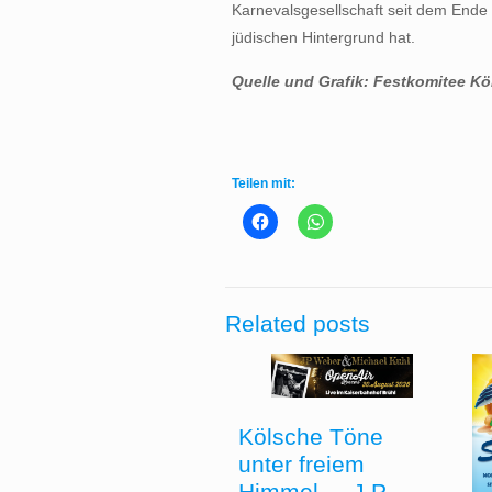
Karnevalsgesellschaft seit dem Ende 
jüdischen Hintergrund hat.
Quelle und Grafik: Festkomitee Kö
Teilen mit:
Related posts
Kölsche Töne
unter freiem
Himmel – „J.P.