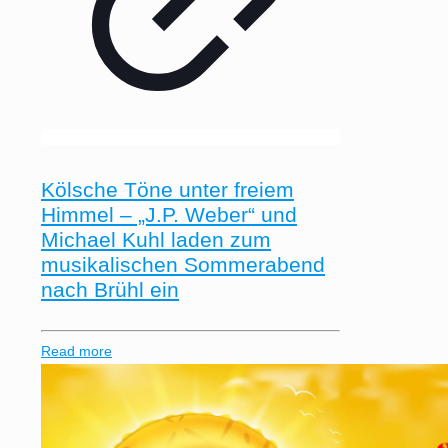
Kölsche Töne unter freiem
Himmel – „J.P. Weber“ und
Michael Kuhl laden zum
musikalischen Sommerabend
nach Brühl ein
Read more