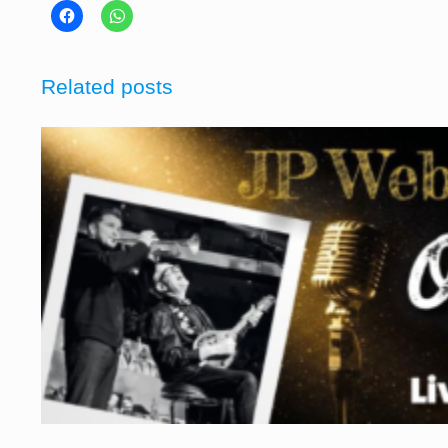
Related posts