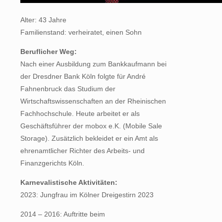
Alter: 43 Jahre
Familienstand: verheiratet, einen Sohn
Beruflicher Weg:
Nach einer Ausbildung zum Bankkaufmann bei
der Dresdner Bank Köln folgte für André
Fahnenbruck das Studium der
Wirtschaftswissenschaften an der Rheinischen
Fachhochschule. Heute arbeitet er als
Geschäftsführer der mobox e.K. (Mobile Sale
Storage). Zusätzlich bekleidet er ein Amt als
ehrenamtlicher Richter des Arbeits- und
Finanzgerichts Köln.
Karnevalistische Aktivitäten:
2023: Jungfrau im Kölner Dreigestirn 2023
2014 – 2016: Auftritte beim