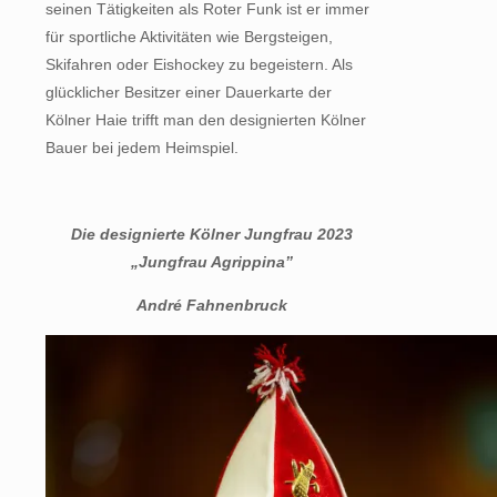
seinen Tätigkeiten als Roter Funk ist er immer
für sportliche Aktivitäten wie Bergsteigen,
Skifahren oder Eishockey zu begeistern. Als
glücklicher Besitzer einer Dauerkarte der
Kölner Haie trifft man den designierten Kölner
Bauer bei jedem Heimspiel.
Die designierte Kölner Jungfrau 2023
„Jungfrau Agrippina”
André Fahnenbruck