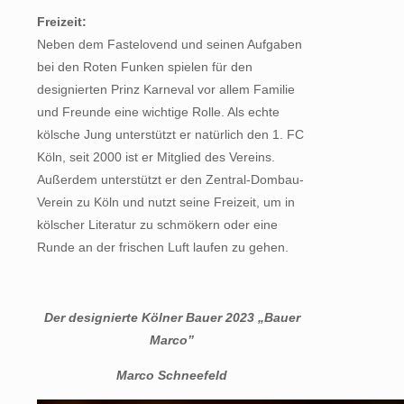
Freizeit:
Neben dem Fastelovend und seinen Aufgaben
bei den Roten Funken spielen für den
designierten Prinz Karneval vor allem Familie
und Freunde eine wichtige Rolle. Als echte
kölsche Jung unterstützt er natürlich den 1. FC
Köln, seit 2000 ist er Mitglied des Vereins.
Außerdem unterstützt er den Zentral-Dombau-
Verein zu Köln und nutzt seine Freizeit, um in
kölscher Literatur zu schmökern oder eine
Runde an der frischen Luft laufen zu gehen.
Der designierte Kölner Bauer 2023 „Bauer
Marco”
Marco Schneefeld