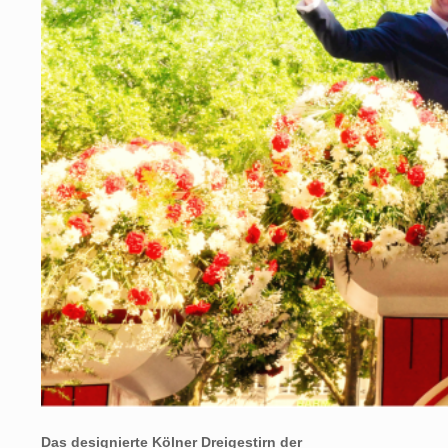
Das designierte Kölner Dreigestirn der