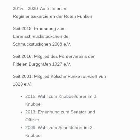
2015 – 2020: Auftritte beim
Regimentsexerzieren der Roten Funken
Seit 2018: Ernennung zum
Ehrenschmuckstückchen der
Schmuckstückchen 2008 e.V.
Seit 2016: Mitglied des Fördervereins der
Fidelen Burggrafen 1927 e.V.
Seit 2001: Mitglied Kölsche Funke rut-wieß vun
1823 e.V.
2015: Wahl zum Knubbelführer im 3.
Knubbel
2013: Ernennung zum Senator und
Offizier
2009: Wahl zum Schriftführer im 3.
Knubbel