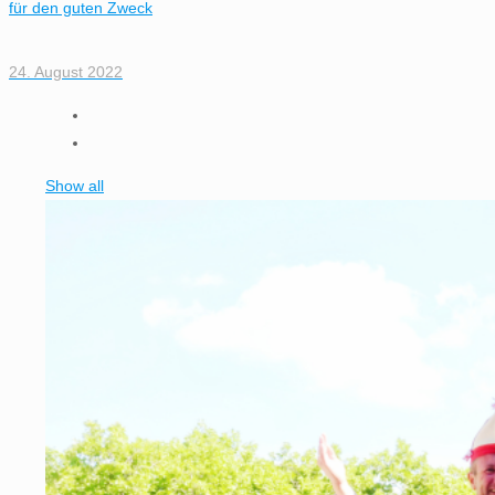
für den guten Zweck
24. August 2022
Show all