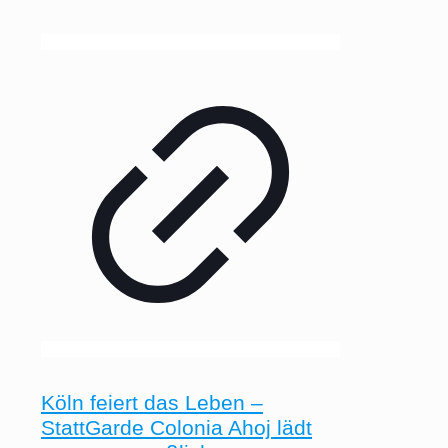
Köln feiert das Leben –
StattGarde Colonia Ahoj lädt