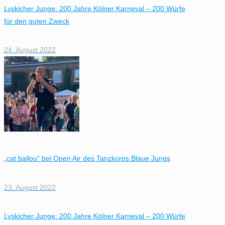
Lyskicher Junge: 200 Jahre Kölner Karneval – 200 Würfe
für den guten Zweck
24. August 2022
„cat ballou“ bei Open Air des Tanzkorps Blaue Jungs
23. August 2022
Lyskicher Junge: 200 Jahre Kölner Karneval – 200 Würfe