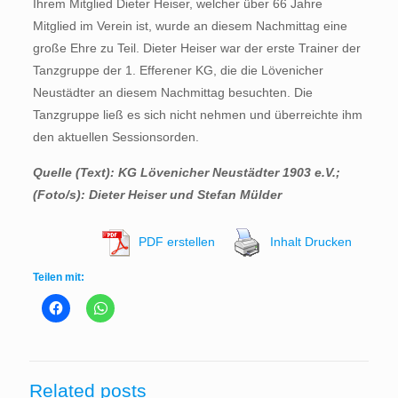
Ihrem Mitglied Dieter Heiser, welcher über 66 Jahre
Mitglied im Verein ist, wurde an diesem Nachmittag eine
große Ehre zu Teil. Dieter Heiser war der erste Trainer der
Tanzgruppe der 1. Efferener KG, die die Lövenicher
Neustädter an diesem Nachmittag besuchten. Die
Tanzgruppe ließ es sich nicht nehmen und überreichte ihm
den aktuellen Sessionsorden.
Quelle (Text): KG Lövenicher Neustädter 1903 e.V.;
(Foto/s): Dieter Heiser und Stefan Mülder
PDF erstellen
Inhalt Drucken
Teilen mit:
Related posts