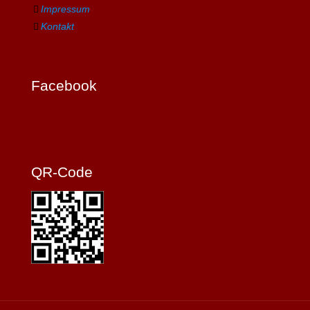
Impressum
Kontakt
Facebook
QR-Code