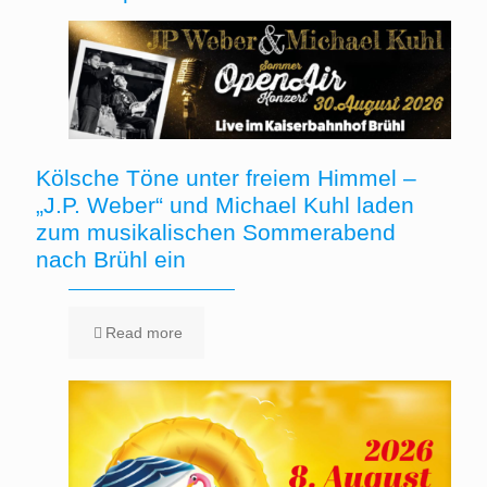
Kölsche Töne unter freiem Himmel –
„J.P. Weber“ und Michael Kuhl laden
zum musikalischen Sommerabend
nach Brühl ein
Read more