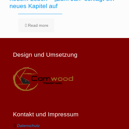
neues Kapitel auf
Read more
Design und Umsetzung
Kontakt und Impressum
Datenschutz