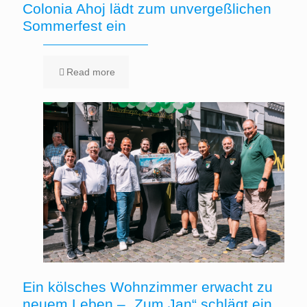
Colonia Ahoj lädt zum unvergeßlichen
Sommerfest ein
Read more
Ein kölsches Wohnzimmer erwacht zu
neuem Leben – „Zum Jan“ schlägt ein