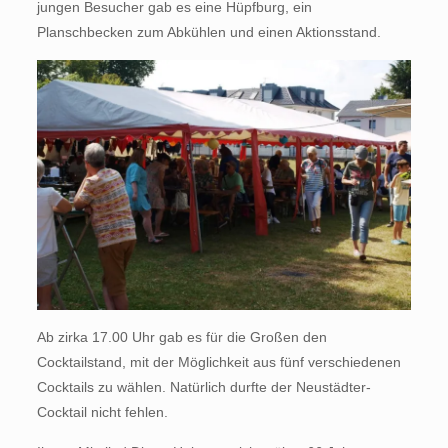
jungen Besucher gab es eine Hüpfburg, ein
Planschbecken zum Abkühlen und einen Aktionsstand.
Ab zirka 17.00 Uhr gab es für die Großen den
Cocktailstand, mit der Möglichkeit aus fünf verschiedenen
Cocktails zu wählen. Natürlich durfte der Neustädter-
Cocktail nicht fehlen.