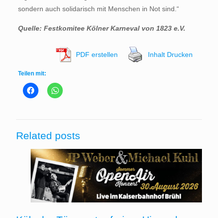
sondern auch solidarisch mit Menschen in Not sind.“
Quelle: Festkomitee Kölner Karneval von 1823 e.V.
PDF erstellen
Inhalt Drucken
Teilen mit:
Related posts