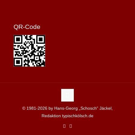
QR-Code
© 1981-2026 by Hans-Georg „Schosch“ Jäckel,
Redaktion typischkölsch.de