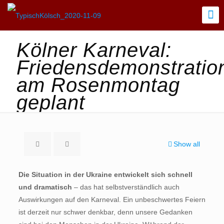
Kölner Karneval:
Friedensdemonstratio
am Rosenmontag
geplant
Show all
Die Situation in der Ukraine entwickelt sich schnell
und dramatisch
– das hat selbstverständlich auch
Auswirkungen auf den Karneval. Ein unbeschwertes Feiern
ist derzeit nur schwer denkbar, denn unsere Gedanken