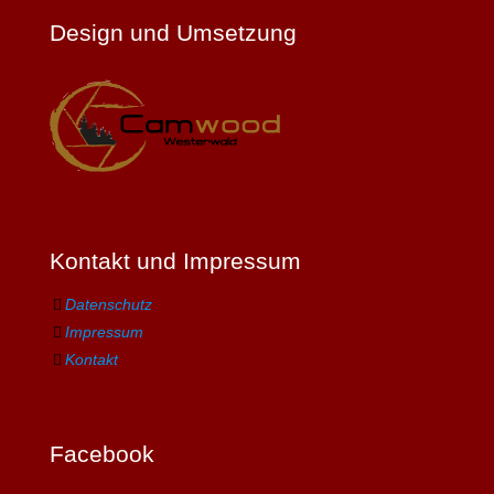
Design und Umsetzung
Kontakt und Impressum
Datenschutz
Impressum
Kontakt
Facebook