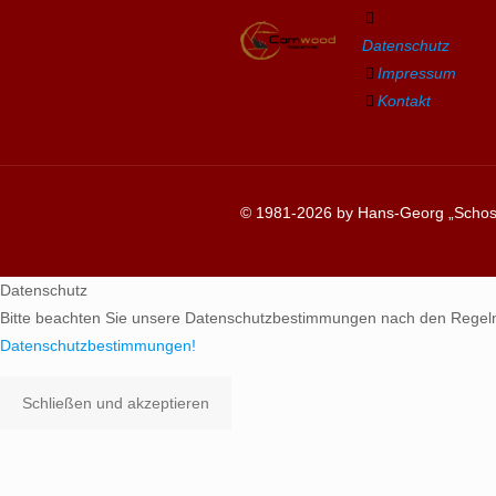
Datenschutz
Impressum
Kontakt
© 1981-2026 by Hans-Georg „Schosc
Datenschutz
Bitte beachten Sie unsere Datenschutzbestimmungen nach den Regel
Datenschutzbestimmungen!
Schließen und akzeptieren