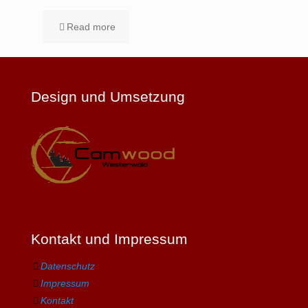
Read more
Design und Umsetzung
Kontakt und Impressum
Datenschutz
Impressum
Kontakt