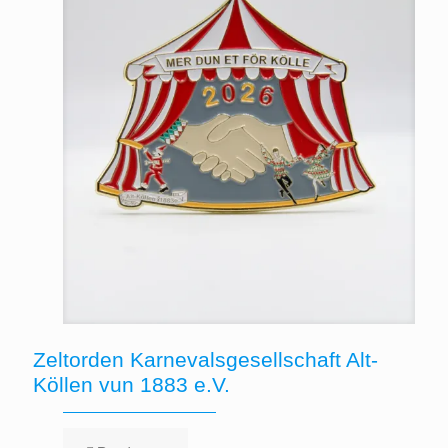
Zeltorden Karnevalsgesellschaft Alt-
Köllen vun 1883 e.V.