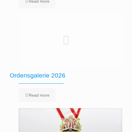
Read more
Ordensgalerie 2026
Read more