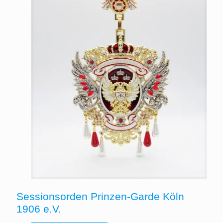
Sessionsorden Prinzen-Garde Köln
1906 e.V.