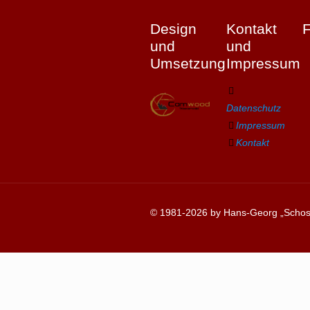
Design
Kontakt
und
und
Umsetzung
Impressum
Datenschutz
Impressum
Kontakt
© 1981-2026 by Hans-Georg „Schosc