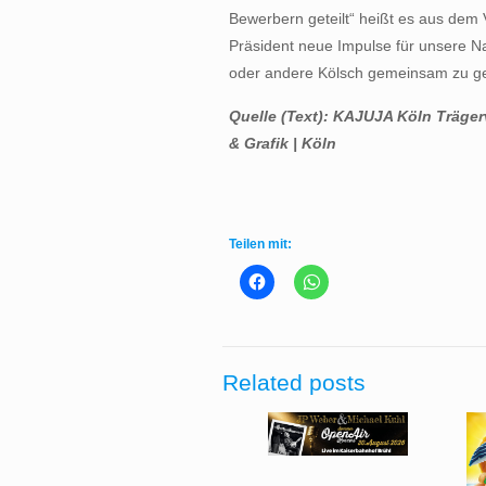
Bewerbern geteilt“ heißt es aus dem V
Präsident neue Impulse für unsere N
oder andere Kölsch gemeinsam zu g
Quelle (Text):
KAJUJA Köln Trägerv
& Grafik | Köln
Teilen mit:
Related posts