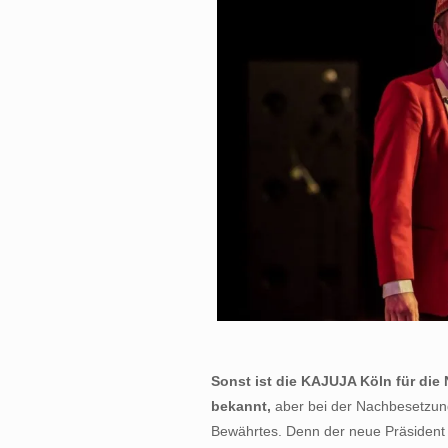
Sonst ist die KAJUJA Köln für di
bekannt,
aber bei der Nachbesetzung
Bewährtes. Denn der neue Präsident d