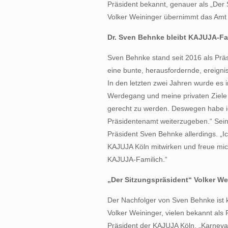
Präsident bekannt, genauer als „Der 
Volker Weininger übernimmt das Amt
Dr. Sven Behnke bleibt KAJUJA-Fa
Sven Behnke stand seit 2016 als Prä
eine bunte, herausfordernde, ereignis
In den letzten zwei Jahren wurde es 
Werdegang und meine privaten Ziele
gerecht zu werden. Deswegen habe i
Präsidentenamt weiterzugeben.“ Sein
Präsident Sven Behnke allerdings. „Ic
KAJUJA Köln mitwirken und freue mich
KAJUJA-Familich.“
„Der Sitzungspräsident“ Volker We
Der Nachfolger von Sven Behnke ist 
Volker Weininger, vielen bekannt als 
Präsident der KAJUJA Köln. „Karneva