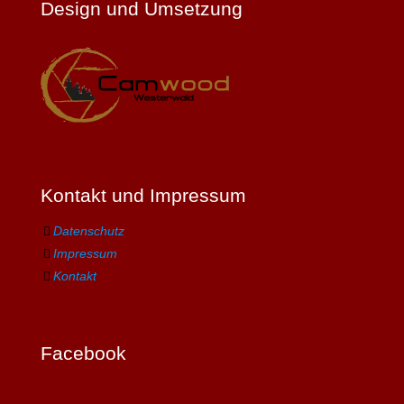
Design und Umsetzung
Kontakt und Impressum
Datenschutz
Impressum
Kontakt
Facebook