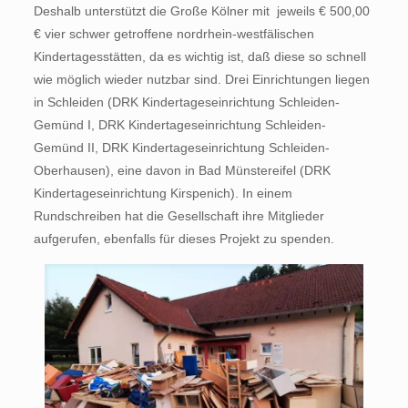
Deshalb unterstützt die Große Kölner mit jeweils € 500,00
€ vier schwer getroffene nordrhein-westfälischen
Kindertagesstätten, da es wichtig ist, daß diese so schnell
wie möglich wieder nutzbar sind. Drei Einrichtungen liegen
in Schleiden (DRK Kindertageseinrichtung Schleiden-
Gemünd I, DRK Kindertageseinrichtung Schleiden-
Gemünd II, DRK Kindertageseinrichtung Schleiden-
Oberhausen), eine davon in Bad Münstereifel (DRK
Kindertageseinrichtung Kirspenich). In einem
Rundschreiben hat die Gesellschaft ihre Mitglieder
aufgerufen, ebenfalls für dieses Projekt zu spenden.