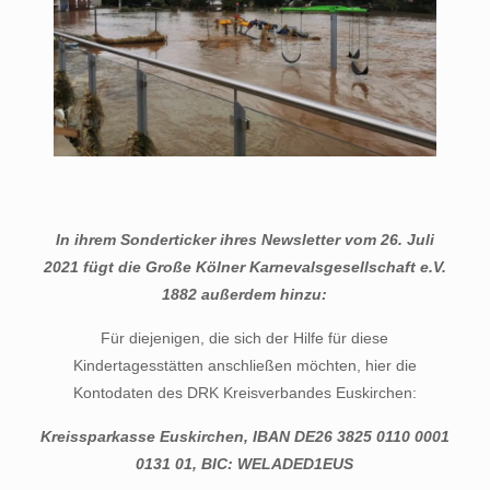
In ihrem Sonderticker ihres Newsletter vom 26. Juli
2021 fügt die Große Kölner Karnevalsgesellschaft e.V.
1882 außerdem hinzu:
Für diejenigen, die sich der Hilfe für diese
Kindertagesstätten anschließen möchten, hier die
Kontodaten des DRK Kreisverbandes Euskirchen:
Kreissparkasse Euskirchen, IBAN DE26 3825 0110 0001
0131 01, BIC: WELADED1EUS