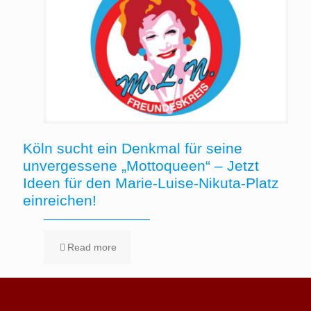
Köln sucht ein Denkmal für seine
unvergessene „Mottoqueen“ – Jetzt
Ideen für den Marie-Luise-Nikuta-Platz
einreichen!
Read more