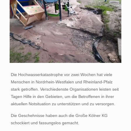
Die Hochwasserkatastrophe vor zwei Wochen hat viele
Menschen in Nordrhein-Westfalen und Rheinland-Pfalz
stark getroffen. Verschiedenste Organisationen leisten seit
Tagen Hilfe in den Gebieten, um die Betroffenen in ihrer
aktuellen Notsituation zu unterstützen und zu versorgen.
Die Geschehnisse haben auch die Große Kölner KG
schockiert und fassungslos gemacht.