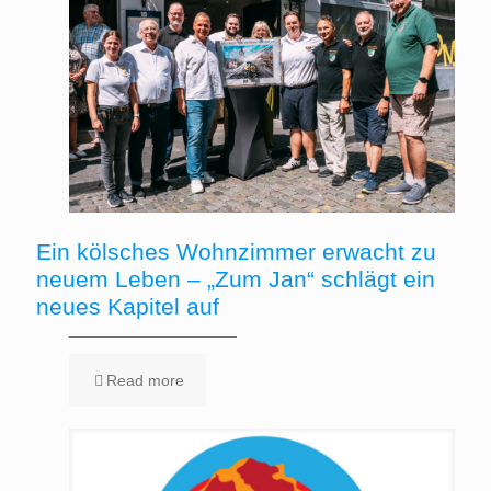
Ein kölsches Wohnzimmer erwacht zu
neuem Leben – „Zum Jan“ schlägt ein
neues Kapitel auf
Read more