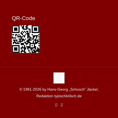
QR-Code
© 1981-2026 by Hans-Georg „Schosch“ Jäckel,
Redaktion typischkölsch.de