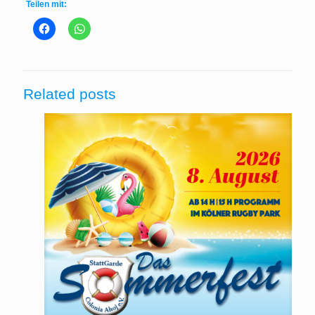
Teilen mit:
Related posts