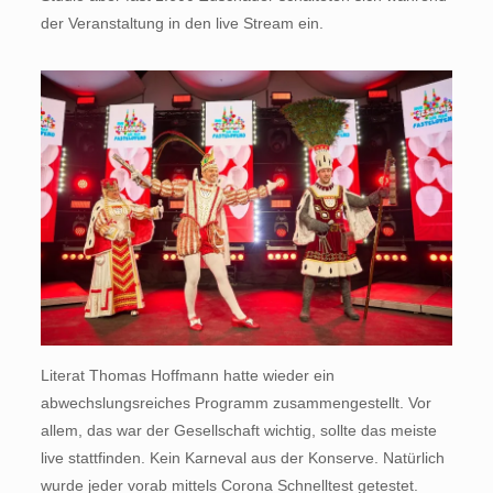
der Veranstaltung in den live Stream ein.
Literat Thomas Hoffmann hatte wieder ein
abwechslungsreiches Programm zusammengestellt. Vor
allem, das war der Gesellschaft wichtig, sollte das meiste
live stattfinden. Kein Karneval aus der Konserve. Natürlich
wurde jeder vorab mittels Corona Schnelltest getestet.