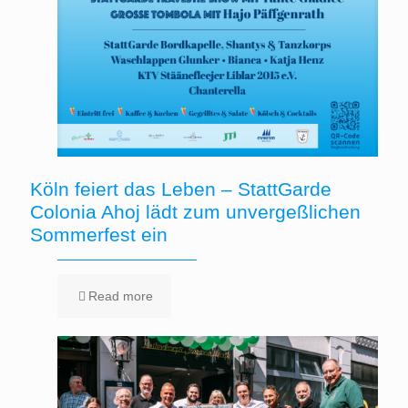
Köln feiert das Leben – StattGarde
Colonia Ahoj lädt zum unvergeßlichen
Sommerfest ein
Read more