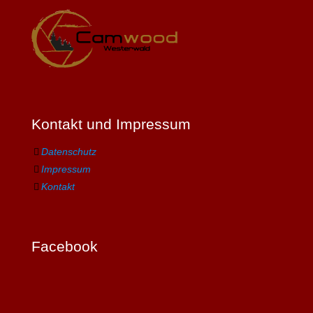
Kontakt und Impressum
Datenschutz
Impressum
Kontakt
Facebook