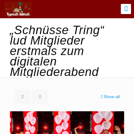
„Schnüsse Tring“
lud Mitglieder
erstmals zum
digitalen
Mitgliederabend
Show all