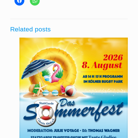
Related posts