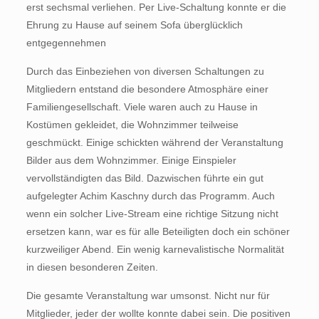
erst sechsmal verliehen. Per Live-Schaltung konnte er die
Ehrung zu Hause auf seinem Sofa überglücklich
entgegennehmen
Durch das Einbeziehen von diversen Schaltungen zu
Mitgliedern entstand die besondere Atmosphäre einer
Familiengesellschaft. Viele waren auch zu Hause in
Kostümen gekleidet, die Wohnzimmer teilweise
geschmückt. Einige schickten während der Veranstaltung
Bilder aus dem Wohnzimmer. Einige Einspieler
vervollständigten das Bild. Dazwischen führte ein gut
aufgelegter Achim Kaschny durch das Programm. Auch
wenn ein solcher Live-Stream eine richtige Sitzung nicht
ersetzen kann, war es für alle Beteiligten doch ein schöner
kurzweiliger Abend. Ein wenig karnevalistische Normalität
in diesen besonderen Zeiten.
Die gesamte Veranstaltung war umsonst. Nicht nur für
Mitglieder, jeder der wollte konnte dabei sein. Die positiven