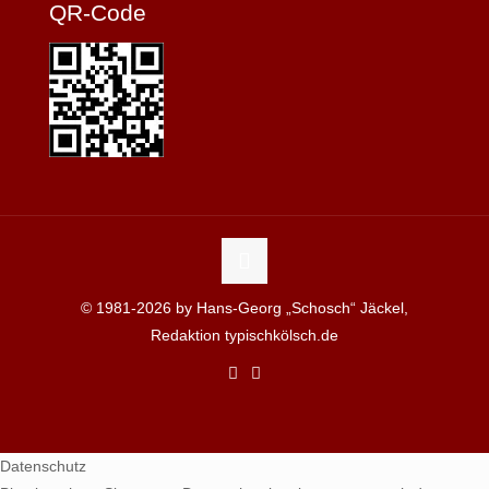
QR-Code
© 1981-2026 by Hans-Georg „Schosch“ Jäckel,
Redaktion typischkölsch.de
Datenschutz