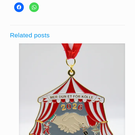
Related posts