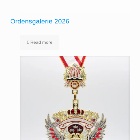
Ordensgalerie 2026
Read more