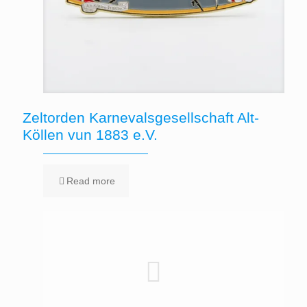
Zeltorden Karnevalsgesellschaft Alt-
Köllen vun 1883 e.V.
Read more