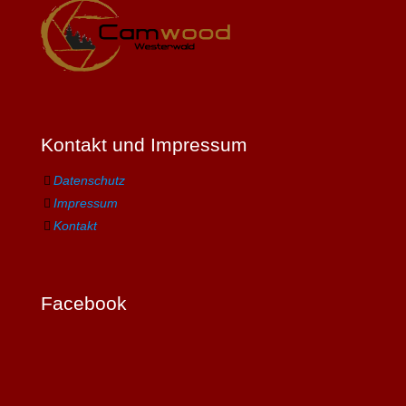
Kontakt und Impressum
Datenschutz
Impressum
Kontakt
Facebook