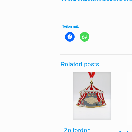
Teilen mit:
Related posts
Zeltorden